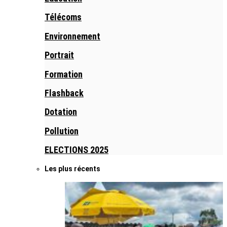
Télécoms
Environnement
Portrait
Formation
Flashback
Dotation
Pollution
ELECTIONS 2025
Les plus récents