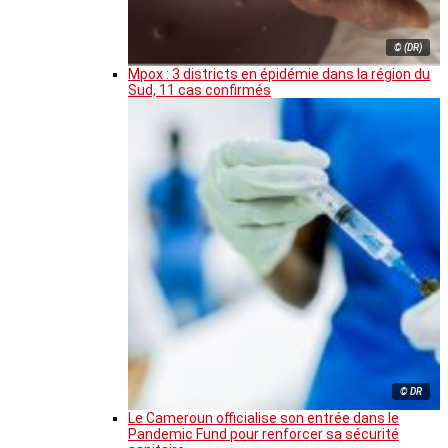
© (DR)
Mpox : 3 districts en épidémie dans la région du
Sud, 11 cas confirmés
© DR
Le Cameroun officialise son entrée dans le
Pandemic Fund pour renforcer sa sécurité