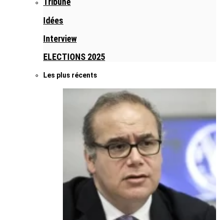
Tribune
Idées
Interview
ELECTIONS 2025
Les plus récents