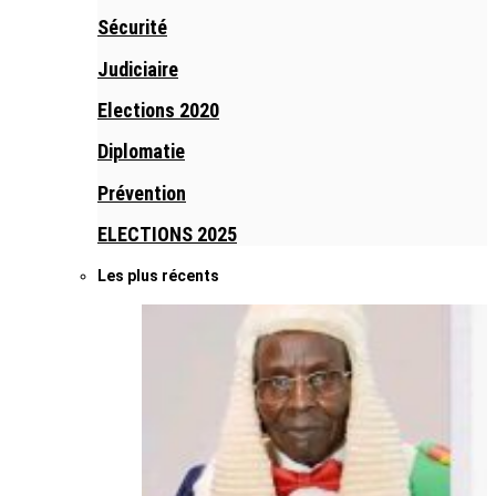
Sécurité
Judiciaire
Elections 2020
Diplomatie
Prévention
ELECTIONS 2025
Les plus récents