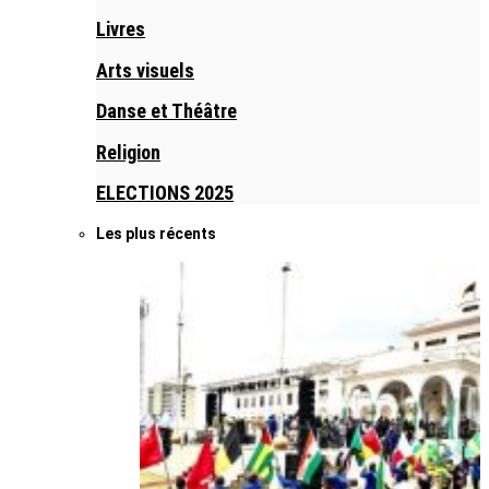
Livres
Arts visuels
Danse et Théâtre
Religion
ELECTIONS 2025
Les plus récents