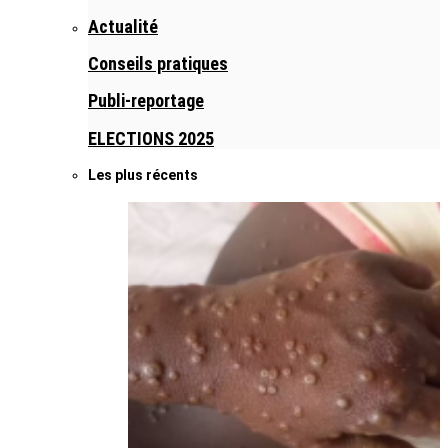
Actualité
Conseils pratiques
Publi-reportage
ELECTIONS 2025
Les plus récents