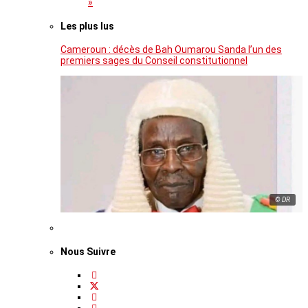
»
Les plus lus
Cameroun : décès de Bah Oumarou Sanda l’un des
premiers sages du Conseil constitutionnel
© DR
Nous Suivre