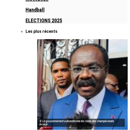
Handball
ELECTIONS 2025
Les plus récents
© Le gouvernement subventionne les clubs des championnats
locaux