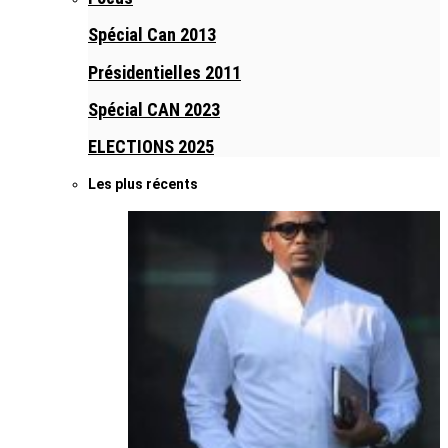
Spécial Can 2013
Présidentielles 2011
Spécial CAN 2023
ELECTIONS 2025
Les plus récents