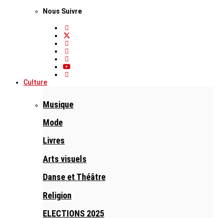
Nous Suivre
Culture
Musique
Mode
Livres
Arts visuels
Danse et Théâtre
Religion
ELECTIONS 2025