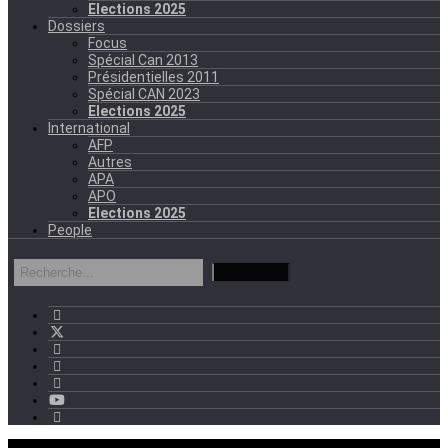
Elections 2025
Dossiers
Focus
Spécial Can 2013
Présidentielles 2011
Spécial CAN 2023
Elections 2025
International
AFP
Autres
APA
APO
Elections 2025
People
mercredi - 11:11 GMT