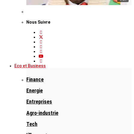
Nous Suivre
Eco et Business
Finance
Energie
Entreprises
Agro-industrie
Tech