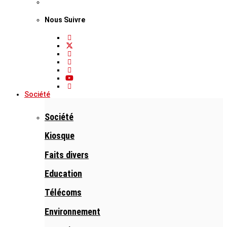
Nous Suivre
Société
Société
Kiosque
Faits divers
Education
Télécoms
Environnement