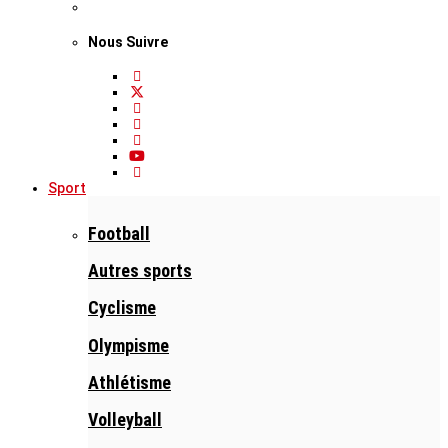
Nous Suivre
Sport
Football
Autres sports
Cyclisme
Olympisme
Athlétisme
Volleyball