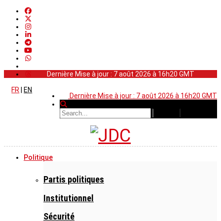
Dernière Mise à jour : 7 août 2026 à 16h20 GMT
FR
|
EN
Dernière Mise à jour : 7 août 2026 à 16h20 GMT
Politique
Partis politiques
Institutionnel
Sécurité