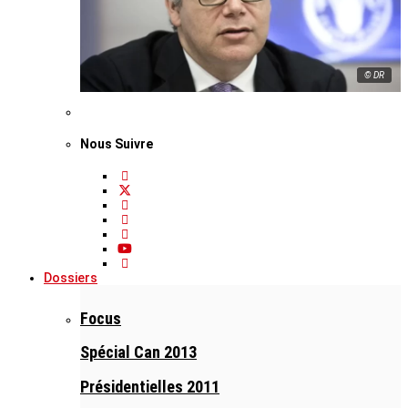
© DR
Nous Suivre
Dossiers
Focus
Spécial Can 2013
Présidentielles 2011