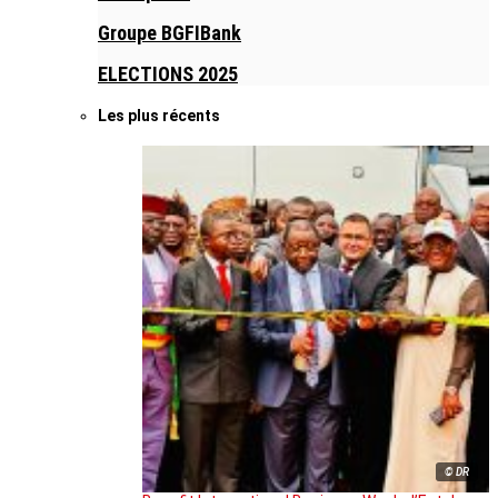
Groupe BGFIBank
ELECTIONS 2025
Les plus récents
© DR