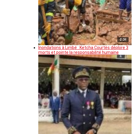
© DR
Inondations à Limbé : Ketcha Courtès déplore 3
morts et pointe la responsabilité humaine