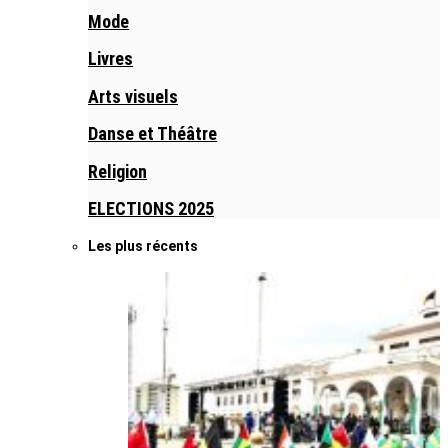
Mode
Livres
Arts visuels
Danse et Théâtre
Religion
ELECTIONS 2025
Les plus récents