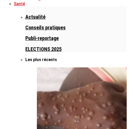
Santé
Actualité
Conseils pratiques
Publi-reportage
ELECTIONS 2025
Les plus récents