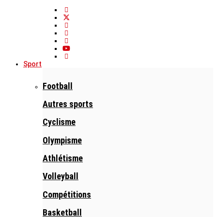
Sport
Football
Autres sports
Cyclisme
Olympisme
Athlétisme
Volleyball
Compétitions
Basketball