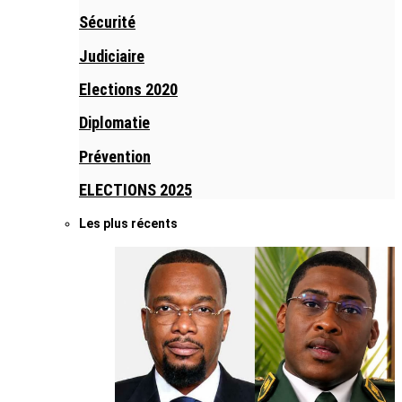
Sécurité
Judiciaire
Elections 2020
Diplomatie
Prévention
ELECTIONS 2025
Les plus récents