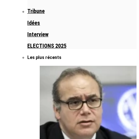
Tribune
Idées
Interview
ELECTIONS 2025
Les plus récents