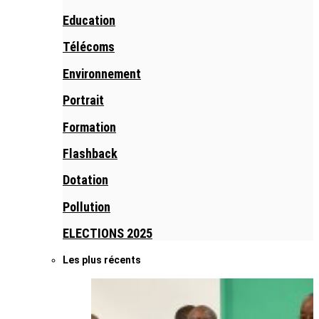
Education
Télécoms
Environnement
Portrait
Formation
Flashback
Dotation
Pollution
ELECTIONS 2025
Les plus récents