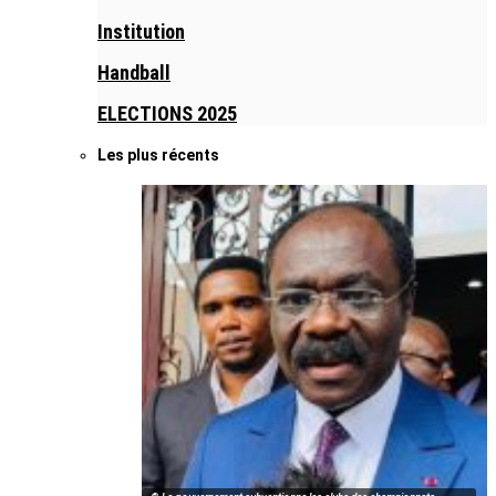
Institution
Handball
ELECTIONS 2025
Les plus récents