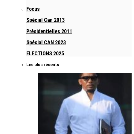
Focus
Spécial Can 2013
Présidentielles 2011
Spécial CAN 2023
ELECTIONS 2025
Les plus récents