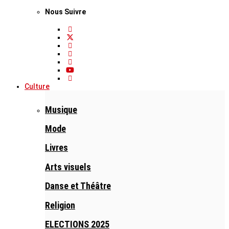
Nous Suivre
Culture
Musique
Mode
Livres
Arts visuels
Danse et Théâtre
Religion
ELECTIONS 2025