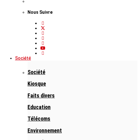
Nous Suivre
Société
Société
Kiosque
Faits divers
Education
Télécoms
Environnement