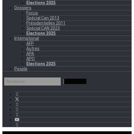
Elections 2025
Dossiers
Focus
Spécial Can 2013
Présidentielles 2011
Spécial CAN 2023
Elections 2025
International
AFP
Autres
APA
APO
Elections 2025
People
mercredi - 11:11 GMT