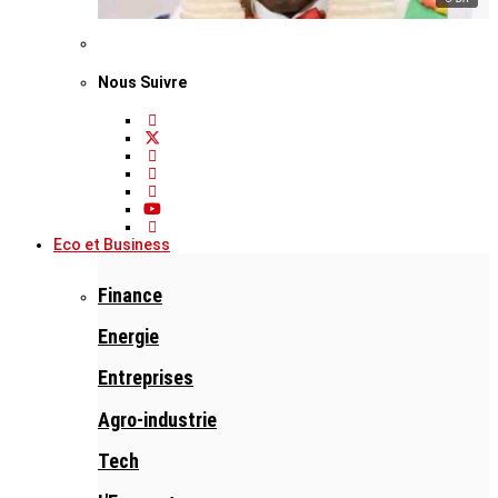
Nous Suivre
Eco et Business
Finance
Energie
Entreprises
Agro-industrie
Tech