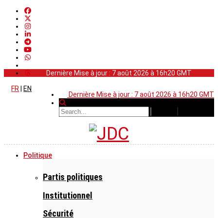
Dernière Mise à jour : 7 août 2026 à 16h20 GMT
FR
|
EN
Dernière Mise à jour : 7 août 2026 à 16h20 GMT
Politique
Partis politiques
Institutionnel
Sécurité