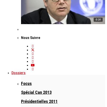
© DR
Nous Suivre
Dossiers
Focus
Spécial Can 2013
Présidentielles 2011