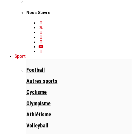
Nous Suivre
Sport
Football
Autres sports
Cyclisme
Olympisme
Athlétisme
Volleyball