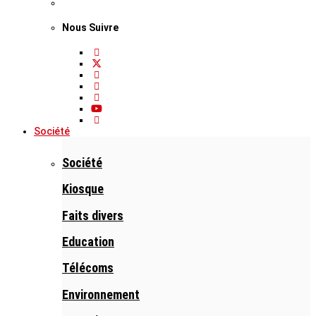
Nous Suivre
Société
Société
Kiosque
Faits divers
Education
Télécoms
Environnement