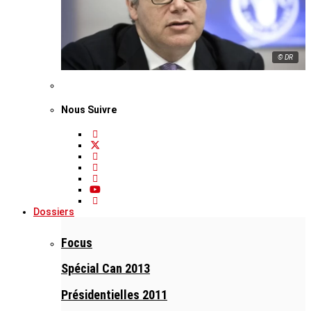
© DR
Nous Suivre
Dossiers
Focus
Spécial Can 2013
Présidentielles 2011