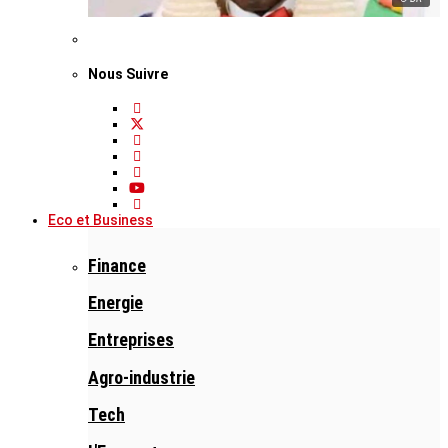
Nous Suivre
Eco et Business
Finance
Energie
Entreprises
Agro-industrie
Tech