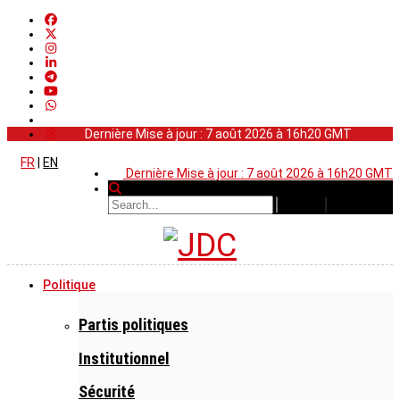
Dernière Mise à jour : 7 août 2026 à 16h20 GMT
FR
|
EN
Dernière Mise à jour : 7 août 2026 à 16h20 GMT
Politique
Partis politiques
Institutionnel
Sécurité