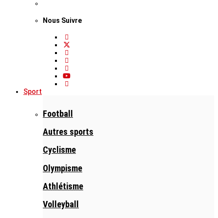
Nous Suivre
Sport
Football
Autres sports
Cyclisme
Olympisme
Athlétisme
Volleyball