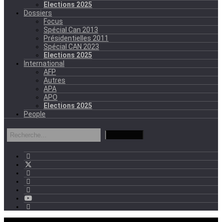
Elections 2025
Dossiers
Focus
Spécial Can 2013
Présidentielles 2011
Spécial CAN 2023
Elections 2025
International
AFP
Autres
APA
APO
Elections 2025
People
mercredi - 11:11 GMT