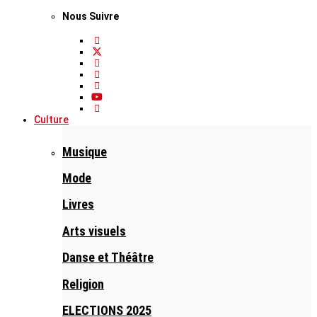
Nous Suivre
Culture
Musique
Mode
Livres
Arts visuels
Danse et Théâtre
Religion
ELECTIONS 2025