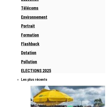
Télécoms
Environnement
Portrait
Formation
Flashback
Dotation
Pollution
ELECTIONS 2025
Les plus récents