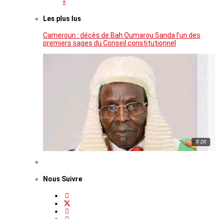
»
Les plus lus
Cameroun : décès de Bah Oumarou Sanda l’un des
premiers sages du Conseil constitutionnel
© DR
Nous Suivre