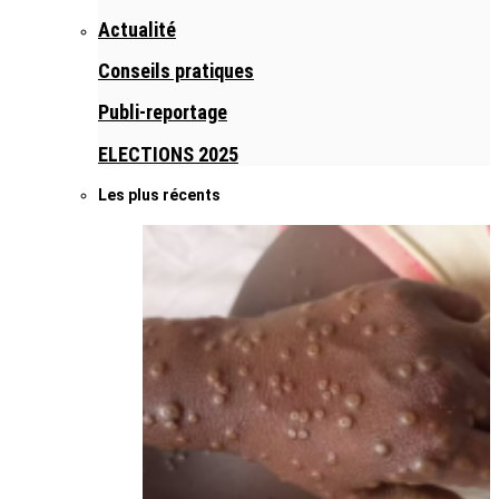
Actualité
Conseils pratiques
Publi-reportage
ELECTIONS 2025
Les plus récents