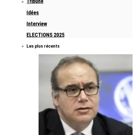
Tribune
Idées
Interview
ELECTIONS 2025
Les plus récents