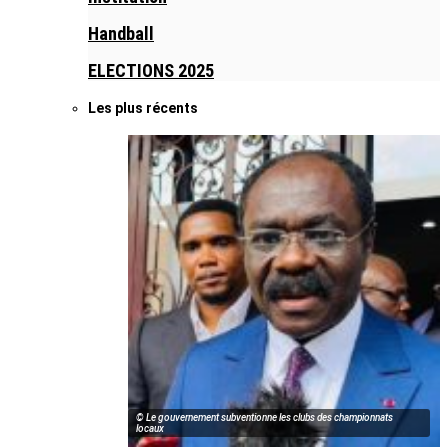
Handball
ELECTIONS 2025
Les plus récents
© Le gouvernement subventionne les clubs des championnats
locaux