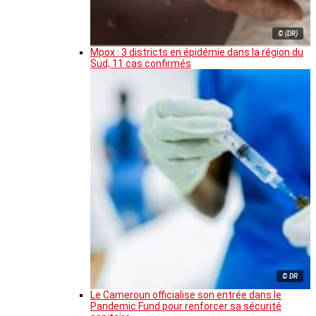
© (DR)
Mpox : 3 districts en épidémie dans la région du
Sud, 11 cas confirmés
© DR
Le Cameroun officialise son entrée dans le
Pandemic Fund pour renforcer sa sécurité