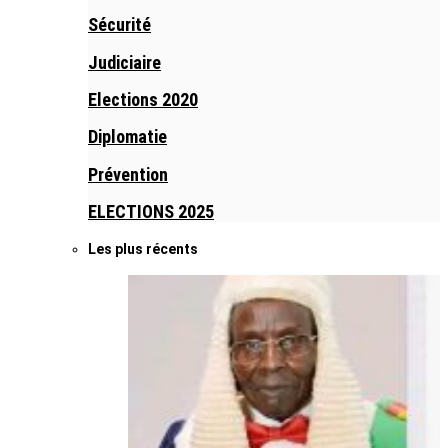
Sécurité
Judiciaire
Elections 2020
Diplomatie
Prévention
ELECTIONS 2025
Les plus récents