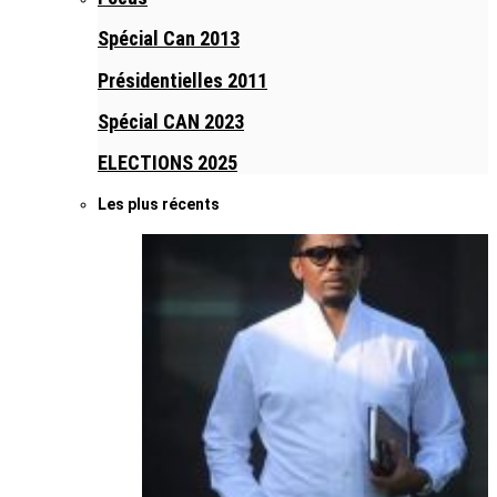
Spécial Can 2013
Présidentielles 2011
Spécial CAN 2023
ELECTIONS 2025
Les plus récents