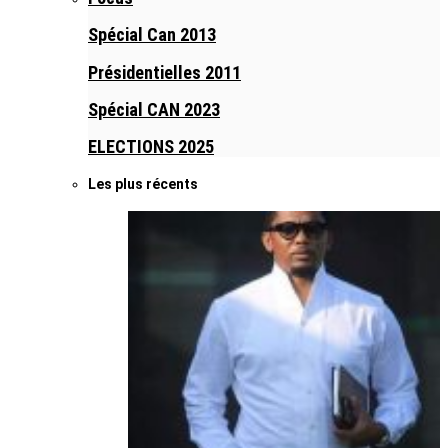
Spécial Can 2013
Présidentielles 2011
Spécial CAN 2023
ELECTIONS 2025
Les plus récents