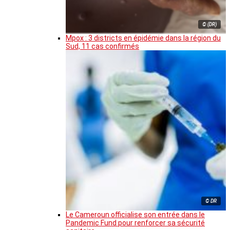
© (DR)
Mpox : 3 districts en épidémie dans la région du
Sud, 11 cas confirmés
© DR
Le Cameroun officialise son entrée dans le
Pandemic Fund pour renforcer sa sécurité