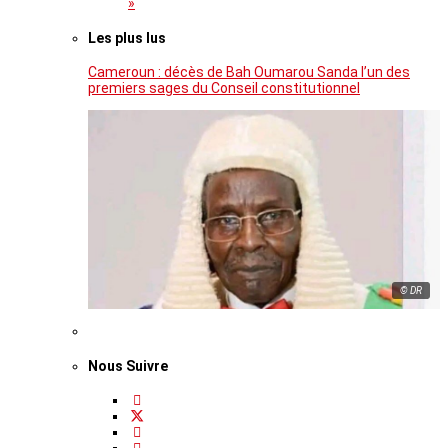
»
Les plus lus
Cameroun : décès de Bah Oumarou Sanda l’un des
premiers sages du Conseil constitutionnel
© DR
Nous Suivre