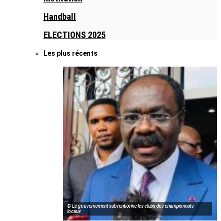
Handball
ELECTIONS 2025
Les plus récents
© Le gouvernement subventionne les clubs des championnats
locaux