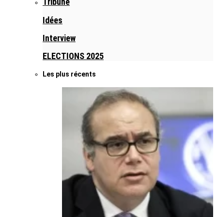
Tribune
Idées
Interview
ELECTIONS 2025
Les plus récents