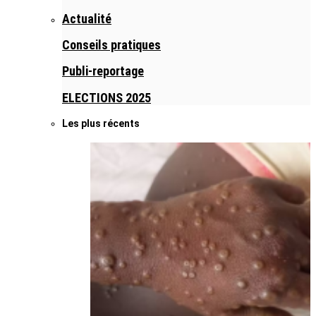
Actualité
Conseils pratiques
Publi-reportage
ELECTIONS 2025
Les plus récents