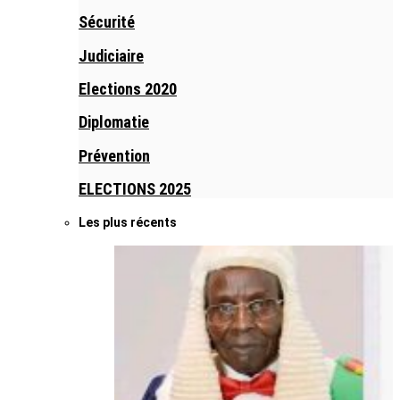
Sécurité
Judiciaire
Elections 2020
Diplomatie
Prévention
ELECTIONS 2025
Les plus récents