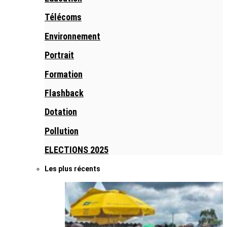
Télécoms
Environnement
Portrait
Formation
Flashback
Dotation
Pollution
ELECTIONS 2025
Les plus récents