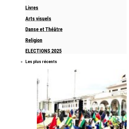
Livres
Arts visuels
Danse et Théâtre
Religion
ELECTIONS 2025
Les plus récents