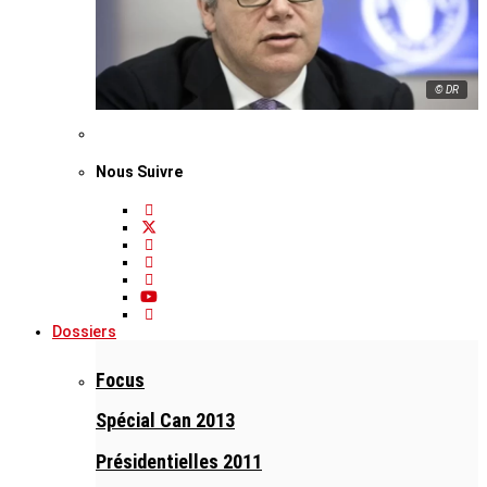
© DR
Nous Suivre
Dossiers
Focus
Spécial Can 2013
Présidentielles 2011