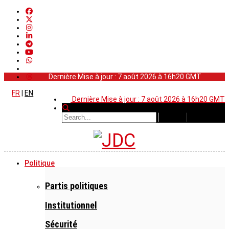
Dernière Mise à jour : 7 août 2026 à 16h20 GMT
FR
|
EN
Dernière Mise à jour : 7 août 2026 à 16h20 GMT
Politique
Partis politiques
Institutionnel
Sécurité