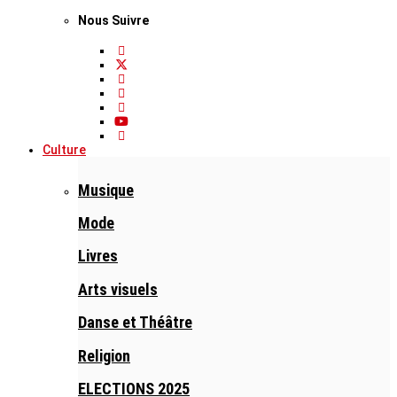
Nous Suivre
Culture
Musique
Mode
Livres
Arts visuels
Danse et Théâtre
Religion
ELECTIONS 2025