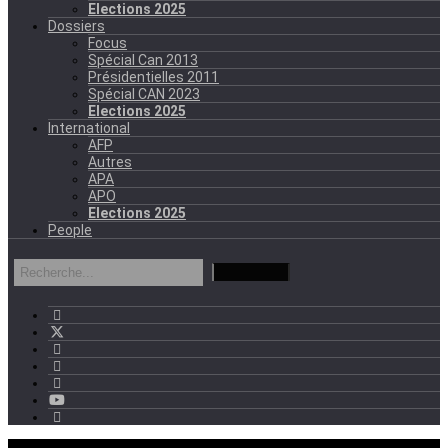
Elections 2025
Dossiers
Focus
Spécial Can 2013
Présidentielles 2011
Spécial CAN 2023
Elections 2025
International
AFP
Autres
APA
APO
Elections 2025
People
mercredi - 11:11 GMT