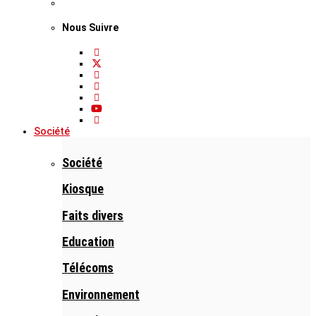
Nous Suivre
Société
Société
Kiosque
Faits divers
Education
Télécoms
Environnement