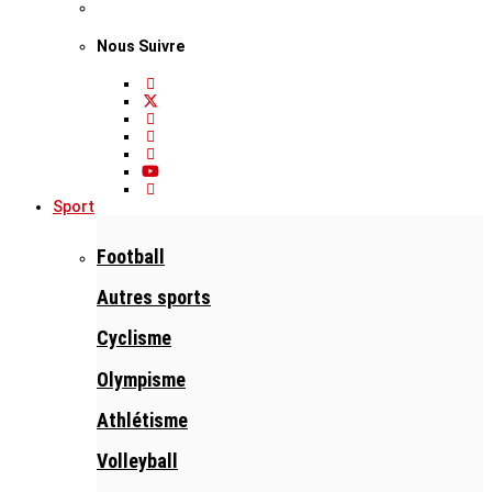
Nous Suivre
Sport
Football
Autres sports
Cyclisme
Olympisme
Athlétisme
Volleyball