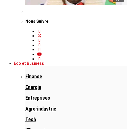
Nous Suivre
Eco et Business
Finance
Energie
Entreprises
Agro-industrie
Tech