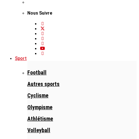
Nous Suivre
Sport
Football
Autres sports
Cyclisme
Olympisme
Athlétisme
Volleyball