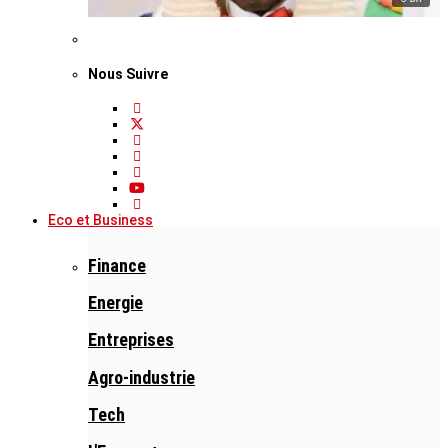
Nous Suivre
Eco et Business
Finance
Energie
Entreprises
Agro-industrie
Tech