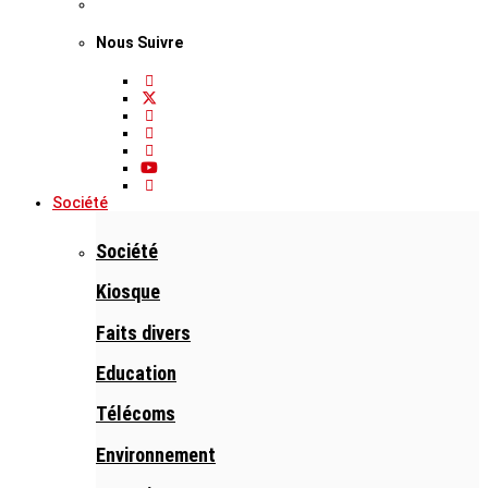
Nous Suivre
Société
Société
Kiosque
Faits divers
Education
Télécoms
Environnement