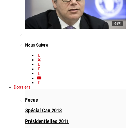
© DR
Nous Suivre
Dossiers
Focus
Spécial Can 2013
Présidentielles 2011