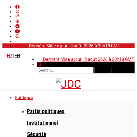
Dernière Mise à jour : 8 août 2026 à 20h18 GMT
FR
|
EN
Dernière Mise à jour : 8 août 2026 à 20h18 GMT
Politique
Partis politiques
Institutionnel
Sécurité