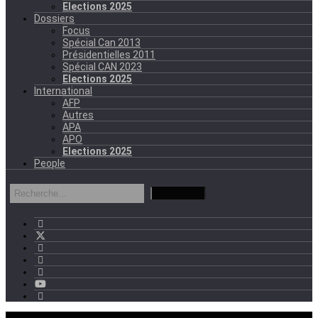
Elections 2025
Dossiers
Focus
Spécial Can 2013
Présidentielles 2011
Spécial CAN 2023
Elections 2025
International
AFP
Autres
APA
APO
Elections 2025
People
mercredi - 11:11 GMT