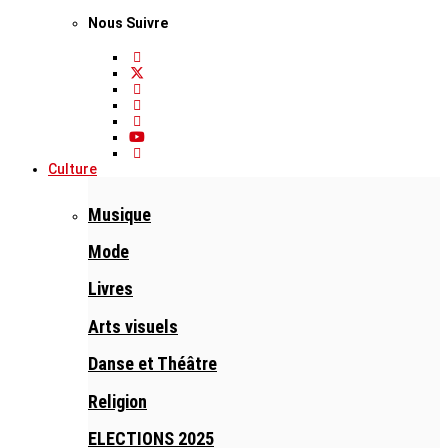
Nous Suivre
Culture
Musique
Mode
Livres
Arts visuels
Danse et Théâtre
Religion
ELECTIONS 2025