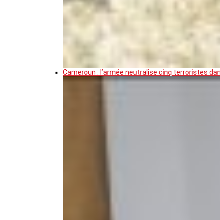
Cameroun : l’armée neutralise cinq terroristes da