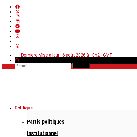
Dernière Mise à jour : 6 août 2026 à 10h21 GMT
Politique
Partis politiques
Institutionnel