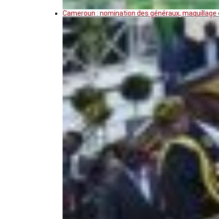
Cameroun : nomination des généraux, maquillage de