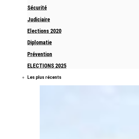
Sécurité
Judiciaire
Elections 2020
Diplomatie
Prévention
ELECTIONS 2025
Les plus récents