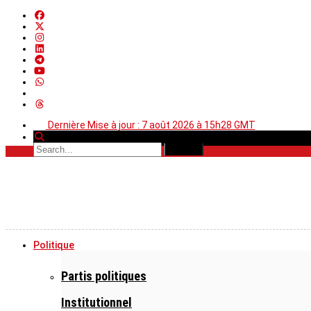
Dernière Mise à jour : 7 août 2026 à 15h28 GMT
Politique
Partis politiques
Institutionnel