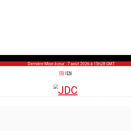
Dernière Mise à jour : 7 août 2026 à 15h28 GMT
FR
|
EN