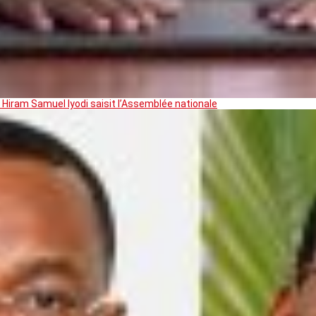
 Hiram Samuel Iyodi saisit l’Assemblée nationale