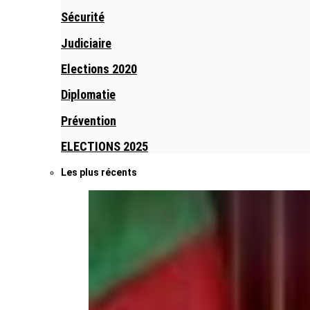
Sécurité
Judiciaire
Elections 2020
Diplomatie
Prévention
ELECTIONS 2025
Les plus récents