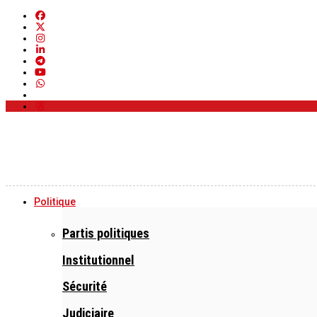
Politique
Partis politiques
Institutionnel
Sécurité
Judiciaire