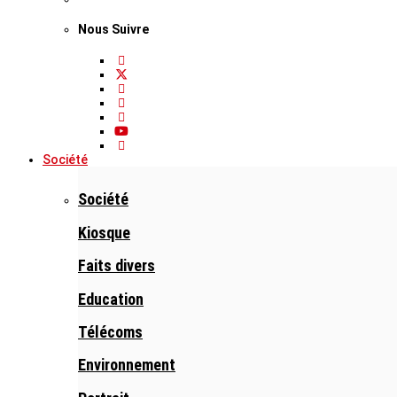
Nous Suivre
Société
Société
Kiosque
Faits divers
Education
Télécoms
Environnement