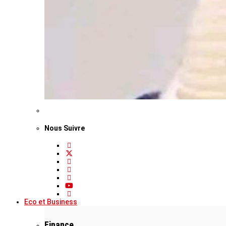
Nous Suivre
Eco et Business
Finance