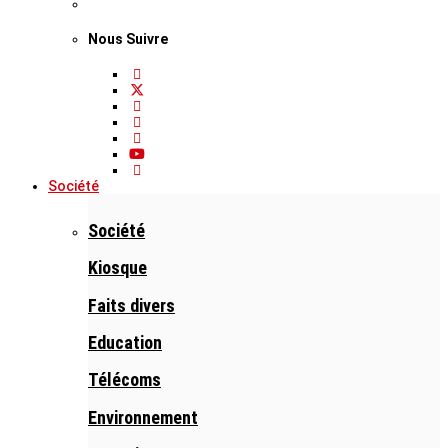
Nous Suivre
Société
Société
Kiosque
Faits divers
Education
Télécoms
Environnement