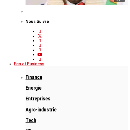
Nous Suivre
Eco et Business
Finance
Energie
Entreprises
Agro-industrie
Tech