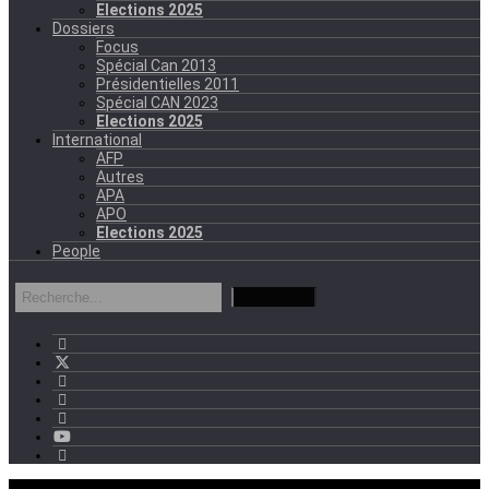
Elections 2025
Dossiers
Focus
Spécial Can 2013
Présidentielles 2011
Spécial CAN 2023
Elections 2025
International
AFP
Autres
APA
APO
Elections 2025
People
mercredi - 11:11 GMT