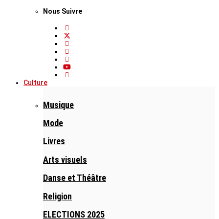
Nous Suivre
Culture
Musique
Mode
Livres
Arts visuels
Danse et Théâtre
Religion
ELECTIONS 2025