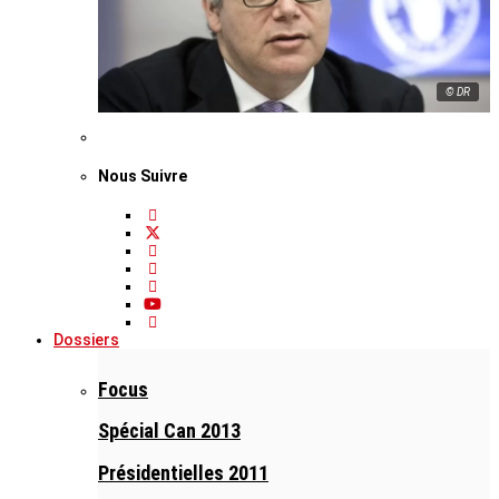
© DR
Nous Suivre
Dossiers
Focus
Spécial Can 2013
Présidentielles 2011