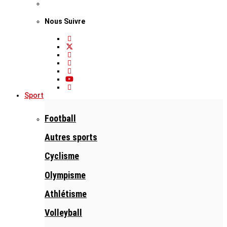
Nous Suivre
Sport
Football
Autres sports
Cyclisme
Olympisme
Athlétisme
Volleyball