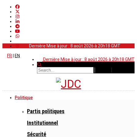
Dernière Mise à jour : 8 août 2026 à 20h18 GMT
FR
|
EN
Dernière Mise à jour : 8 août 2026 à 20h18 GMT
Politique
Partis politiques
Institutionnel
Sécurité