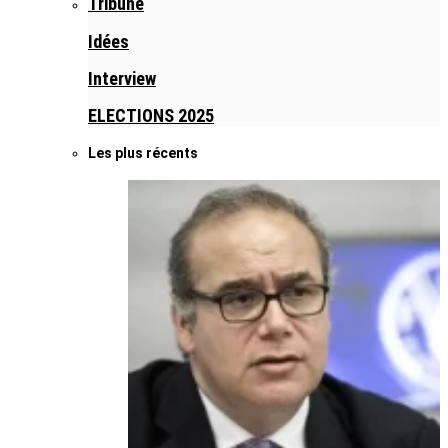
Tribune
Idées
Interview
ELECTIONS 2025
Les plus récents