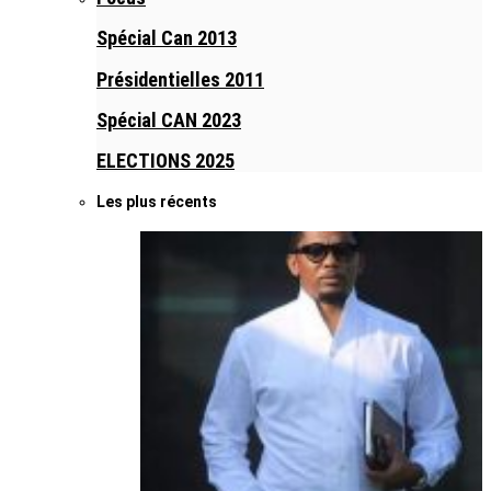
Spécial Can 2013
Présidentielles 2011
Spécial CAN 2023
ELECTIONS 2025
Les plus récents