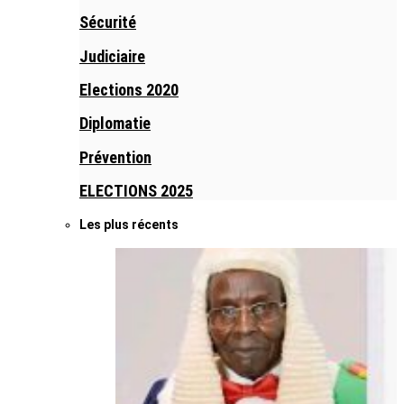
Sécurité
Judiciaire
Elections 2020
Diplomatie
Prévention
ELECTIONS 2025
Les plus récents