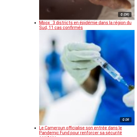
© (DR)
Mpox : 3 districts en épidémie dans la région du
Sud, 11 cas confirmés
© DR
Le Cameroun officialise son entrée dans le
Pandemic Fund pour renforcer sa sécurité