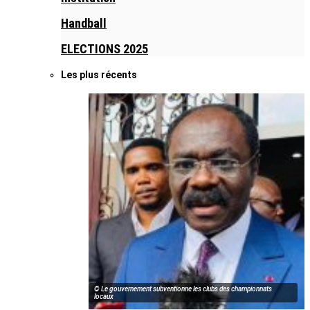
Handball
ELECTIONS 2025
Les plus récents
© Le gouvernement subventionne les clubs des championnats
locaux