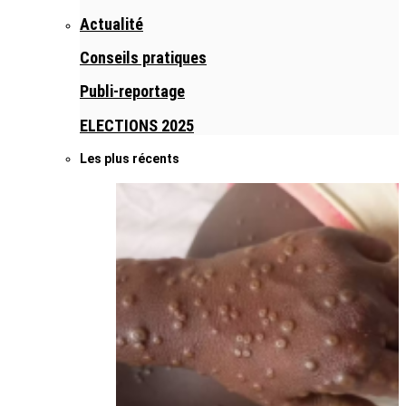
Actualité
Conseils pratiques
Publi-reportage
ELECTIONS 2025
Les plus récents