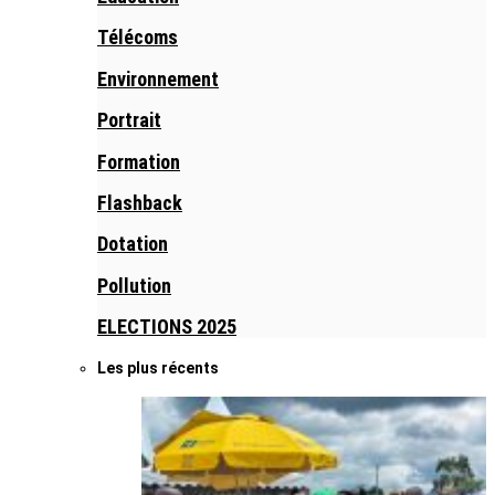
Télécoms
Environnement
Portrait
Formation
Flashback
Dotation
Pollution
ELECTIONS 2025
Les plus récents