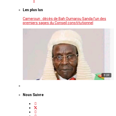
»
Les plus lus
Cameroun : décès de Bah Oumarou Sanda l’un des
premiers sages du Conseil constitutionnel
© DR
Nous Suivre