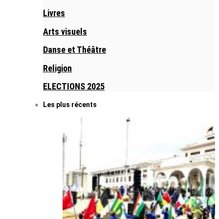
Livres
Arts visuels
Danse et Théâtre
Religion
ELECTIONS 2025
Les plus récents