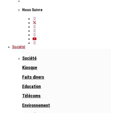
Nous Suivre
Société
Société
Kiosque
Faits divers
Education
Télécoms
Environnement