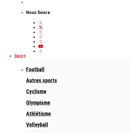
Nous Suivre
Sport
Football
Autres sports
Cyclisme
Olympisme
Athlétisme
Volleyball