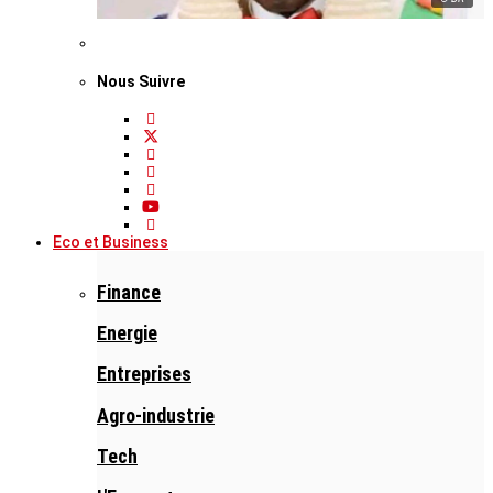
Nous Suivre
Eco et Business
Finance
Energie
Entreprises
Agro-industrie
Tech