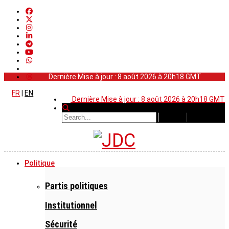
Dernière Mise à jour : 8 août 2026 à 20h18 GMT
FR
|
EN
Dernière Mise à jour : 8 août 2026 à 20h18 GMT
Politique
Partis politiques
Institutionnel
Sécurité