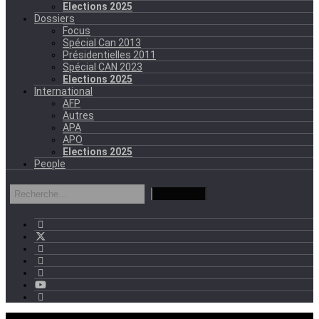
Elections 2025
Dossiers
Focus
Spécial Can 2013
Présidentielles 2011
Spécial CAN 2023
Elections 2025
International
AFP
Autres
APA
APO
Elections 2025
People
mercredi - 11:11 GMT