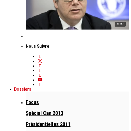
© DR
Nous Suivre
Dossiers
Focus
Spécial Can 2013
Présidentielles 2011