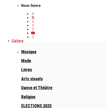
Nous Suivre
Culture
Musique
Mode
Livres
Arts visuels
Danse et Théâtre
Religion
ELECTIONS 2025