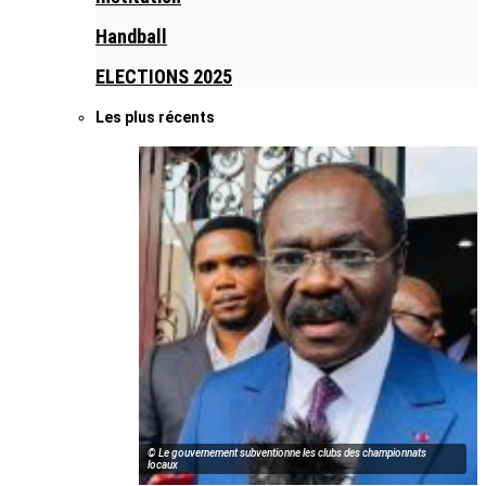
Handball
ELECTIONS 2025
Les plus récents
© Le gouvernement subventionne les clubs des championnats
locaux