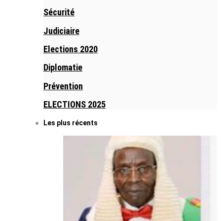
Sécurité
Judiciaire
Elections 2020
Diplomatie
Prévention
ELECTIONS 2025
Les plus récents