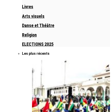
Livres
Arts visuels
Danse et Théâtre
Religion
ELECTIONS 2025
Les plus récents