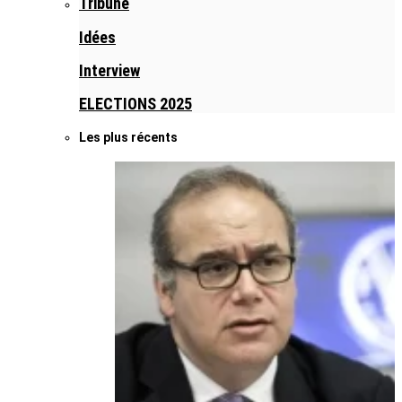
Tribune
Idées
Interview
ELECTIONS 2025
Les plus récents