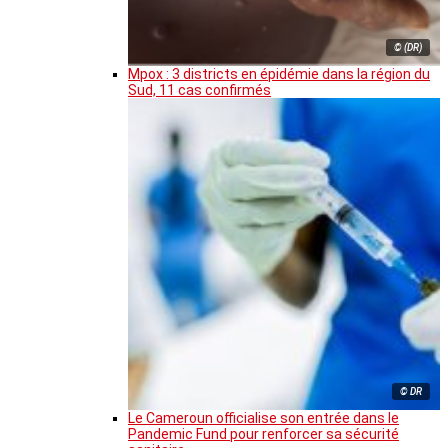
© (DR)
Mpox : 3 districts en épidémie dans la région du
Sud, 11 cas confirmés
© DR
Le Cameroun officialise son entrée dans le
Pandemic Fund pour renforcer sa sécurité