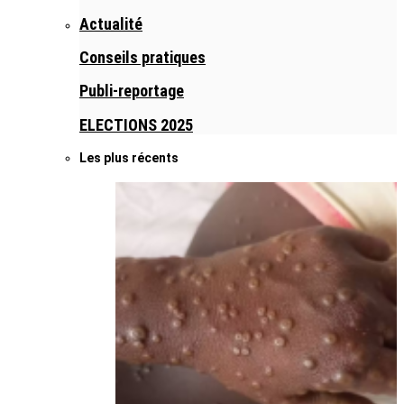
Actualité
Conseils pratiques
Publi-reportage
ELECTIONS 2025
Les plus récents