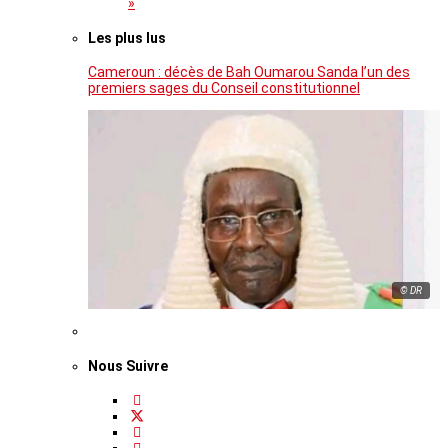
»
Les plus lus
Cameroun : décès de Bah Oumarou Sanda l’un des
premiers sages du Conseil constitutionnel
© DR
Nous Suivre