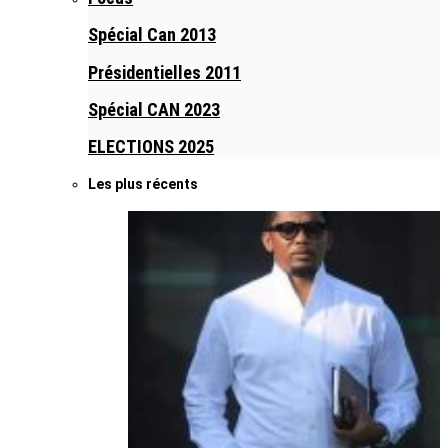
Spécial Can 2013
Présidentielles 2011
Spécial CAN 2023
ELECTIONS 2025
Les plus récents