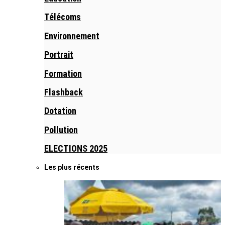
Télécoms
Environnement
Portrait
Formation
Flashback
Dotation
Pollution
ELECTIONS 2025
Les plus récents