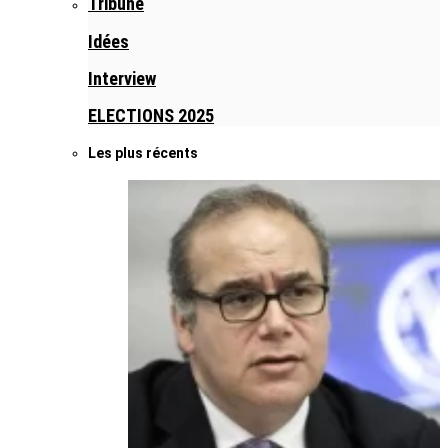
Tribune
Idées
Interview
ELECTIONS 2025
Les plus récents