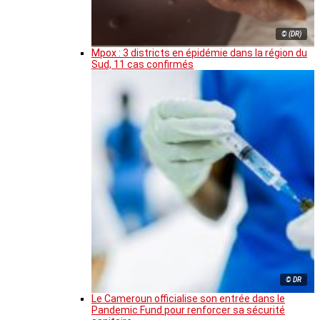
© (DR)
Mpox : 3 districts en épidémie dans la région du
Sud, 11 cas confirmés
© DR
Le Cameroun officialise son entrée dans le
Pandemic Fund pour renforcer sa sécurité