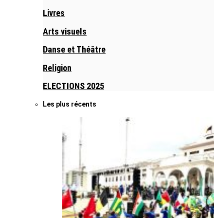
Livres
Arts visuels
Danse et Théâtre
Religion
ELECTIONS 2025
Les plus récents