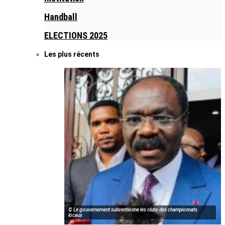
Handball
ELECTIONS 2025
Les plus récents
© Le gouvernement subventionne les clubs des championnats
locaux