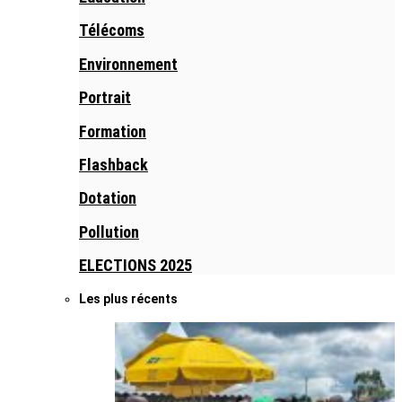
Télécoms
Environnement
Portrait
Formation
Flashback
Dotation
Pollution
ELECTIONS 2025
Les plus récents