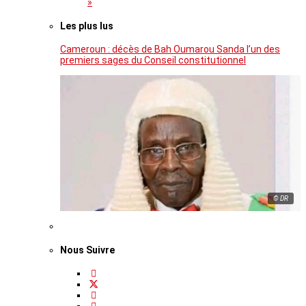
»
Les plus lus
Cameroun : décès de Bah Oumarou Sanda l’un des
premiers sages du Conseil constitutionnel
© DR
Nous Suivre