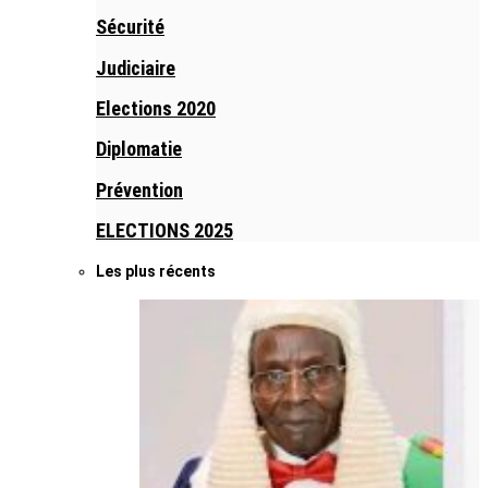
Sécurité
Judiciaire
Elections 2020
Diplomatie
Prévention
ELECTIONS 2025
Les plus récents