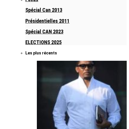
Spécial Can 2013
Présidentielles 2011
Spécial CAN 2023
ELECTIONS 2025
Les plus récents