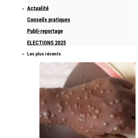
Actualité
Conseils pratiques
Publi-reportage
ELECTIONS 2025
Les plus récents