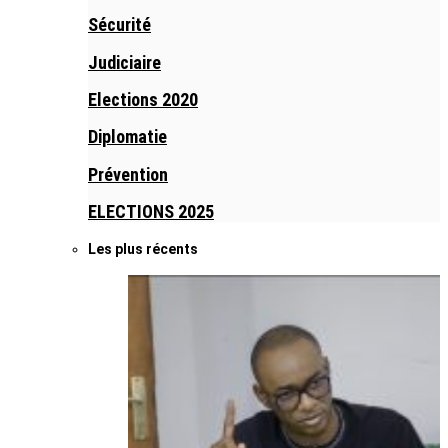
Sécurité
Judiciaire
Elections 2020
Diplomatie
Prévention
ELECTIONS 2025
Les plus récents