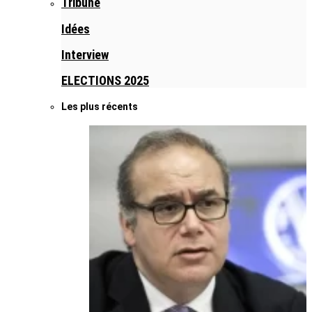
Tribune
Idées
Interview
ELECTIONS 2025
Les plus récents