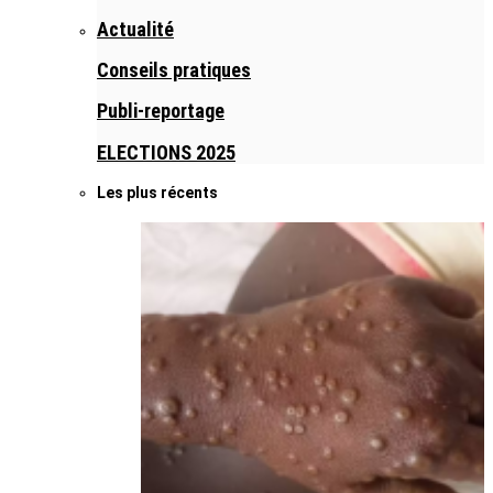
Actualité
Conseils pratiques
Publi-reportage
ELECTIONS 2025
Les plus récents