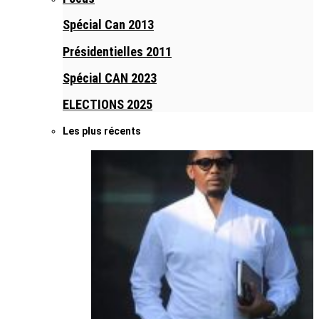
Spécial Can 2013
Présidentielles 2011
Spécial CAN 2023
ELECTIONS 2025
Les plus récents