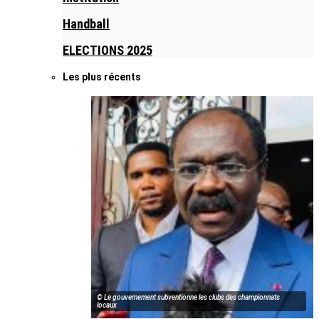
Handball
ELECTIONS 2025
Les plus récents
© Le gouvernement subventionne les clubs des championnats
locaux