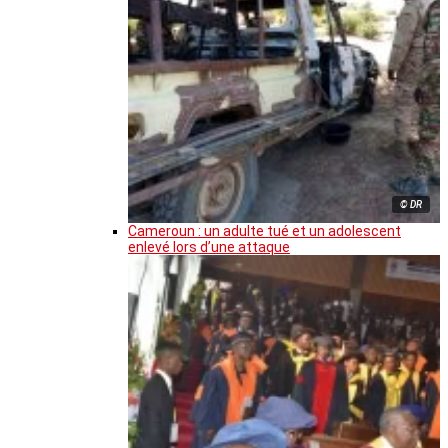
© DR
Cameroun : un adulte tué et un adolescent
enlevé lors d’une attaque