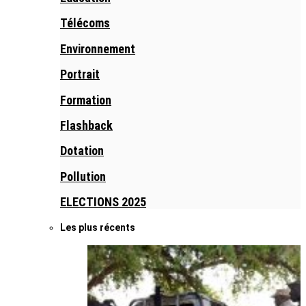
Télécoms
Environnement
Portrait
Formation
Flashback
Dotation
Pollution
ELECTIONS 2025
Les plus récents