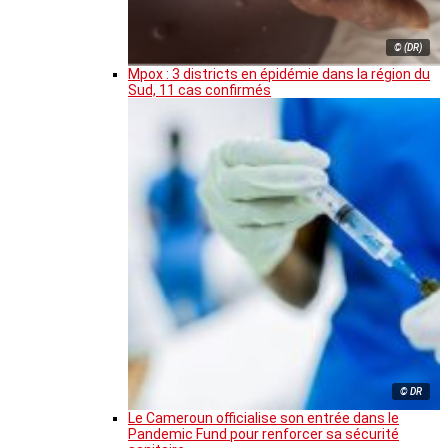
© (DR)
Mpox : 3 districts en épidémie dans la région du
Sud, 11 cas confirmés
© DR
Le Cameroun officialise son entrée dans le
Pandemic Fund pour renforcer sa sécurité