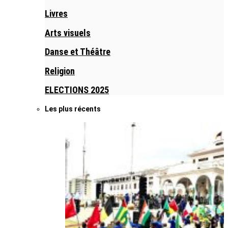
Livres
Arts visuels
Danse et Théâtre
Religion
ELECTIONS 2025
Les plus récents