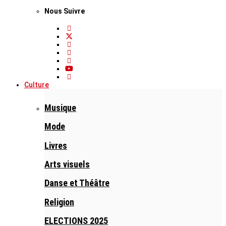
Nous Suivre
Culture
Musique
Mode
Livres
Arts visuels
Danse et Théâtre
Religion
ELECTIONS 2025