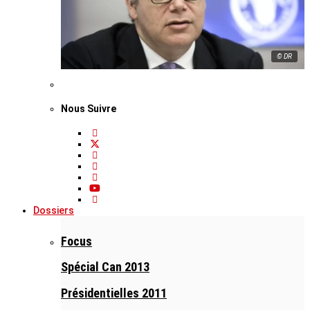
© DR
Nous Suivre
Dossiers
Focus
Spécial Can 2013
Présidentielles 2011