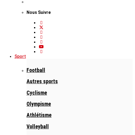
Nous Suivre
Sport
Football
Autres sports
Cyclisme
Olympisme
Athlétisme
Volleyball