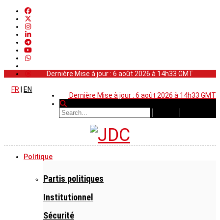
Dernière Mise à jour : 6 août 2026 à 14h33 GMT
FR
|
EN
Dernière Mise à jour : 6 août 2026 à 14h33 GMT
Politique
Partis politiques
Institutionnel
Sécurité