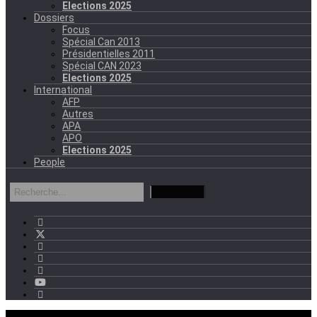
Elections 2025
Dossiers
Focus
Spécial Can 2013
Présidentielles 2011
Spécial CAN 2023
Elections 2025
International
AFP
Autres
APA
APO
Elections 2025
People
mercredi - 11:11 GMT