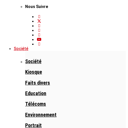
Nous Suivre
Société
Société
Kiosque
Faits divers
Education
Télécoms
Environnement
Portrait