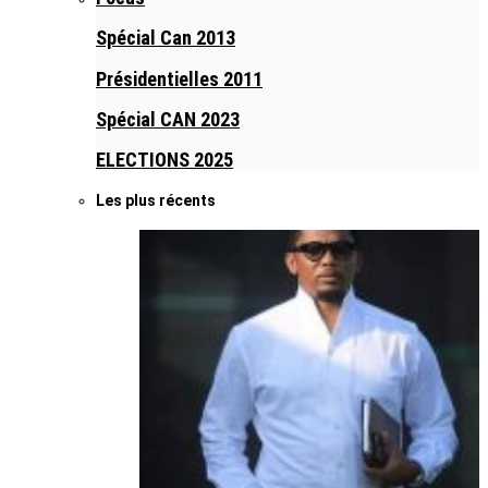
Spécial Can 2013
Présidentielles 2011
Spécial CAN 2023
ELECTIONS 2025
Les plus récents