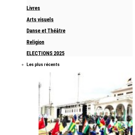
Livres
Arts visuels
Danse et Théâtre
Religion
ELECTIONS 2025
Les plus récents