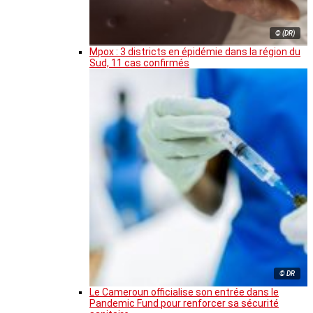
© (DR)
Mpox : 3 districts en épidémie dans la région du
Sud, 11 cas confirmés
© DR
Le Cameroun officialise son entrée dans le
Pandemic Fund pour renforcer sa sécurité