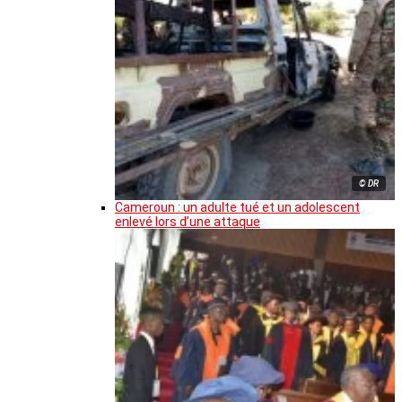
© DR
Cameroun : un adulte tué et un adolescent
enlevé lors d’une attaque