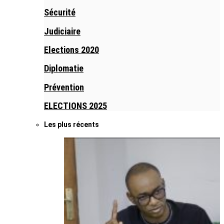
Sécurité
Judiciaire
Elections 2020
Diplomatie
Prévention
ELECTIONS 2025
Les plus récents