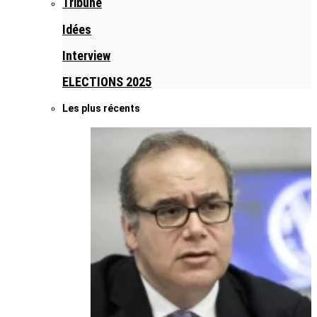
Tribune
Idées
Interview
ELECTIONS 2025
Les plus récents