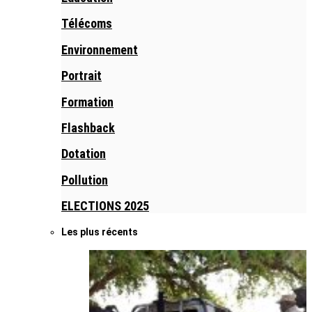
Télécoms
Environnement
Portrait
Formation
Flashback
Dotation
Pollution
ELECTIONS 2025
Les plus récents