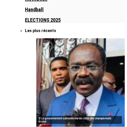
Handball
ELECTIONS 2025
Les plus récents
© Le gouvernement subventionne les clubs des championnats
locaux