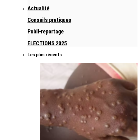
Actualité
Conseils pratiques
Publi-reportage
ELECTIONS 2025
Les plus récents