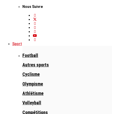
Nous Suivre
Sport
Football
Autres sports
Cyclisme
Olympisme
Athlétisme
Volleyball
Compétitions