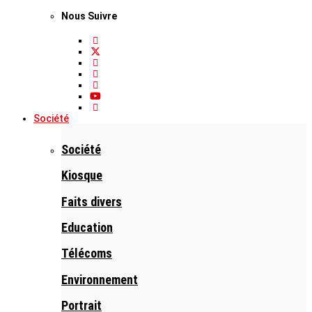
Nous Suivre
Société
Société
Kiosque
Faits divers
Education
Télécoms
Environnement
Portrait