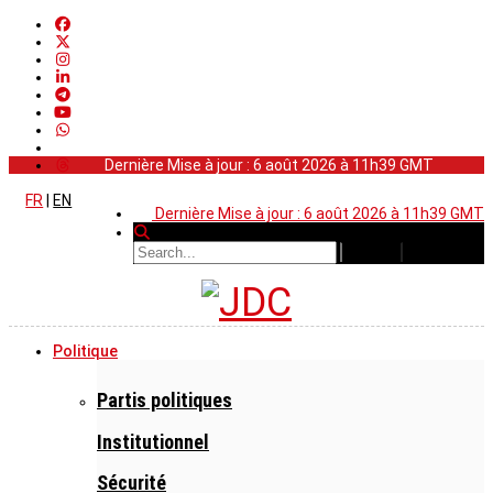
Dernière Mise à jour : 6 août 2026 à 11h39 GMT
FR
|
EN
Dernière Mise à jour : 6 août 2026 à 11h39 GMT
Politique
Partis politiques
Institutionnel
Sécurité