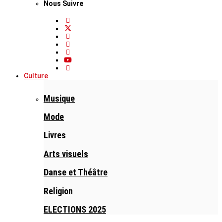
Nous Suivre
Culture
Musique
Mode
Livres
Arts visuels
Danse et Théâtre
Religion
ELECTIONS 2025