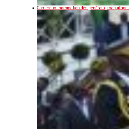
Cameroun : nomination des généraux, maquillage de