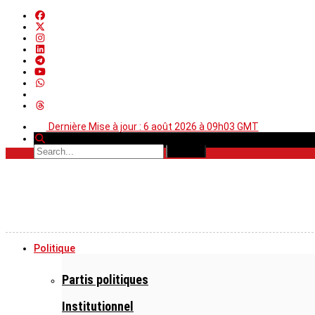
Dernière Mise à jour : 6 août 2026 à 09h03 GMT
Politique
Partis politiques
Institutionnel