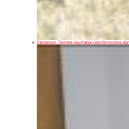
Cameroun : l’armée neutralise cinq terroristes da