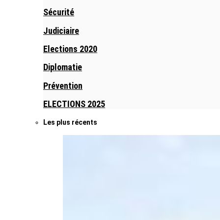
Sécurité
Judiciaire
Elections 2020
Diplomatie
Prévention
ELECTIONS 2025
Les plus récents