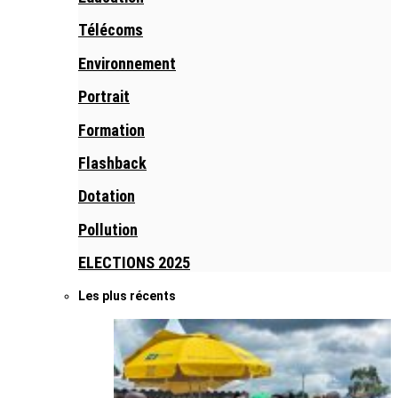
Télécoms
Environnement
Portrait
Formation
Flashback
Dotation
Pollution
ELECTIONS 2025
Les plus récents