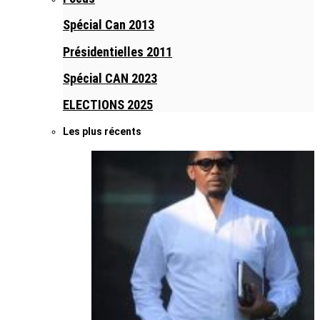
Spécial Can 2013
Présidentielles 2011
Spécial CAN 2023
ELECTIONS 2025
Les plus récents