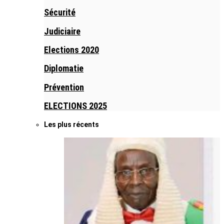
Sécurité
Judiciaire
Elections 2020
Diplomatie
Prévention
ELECTIONS 2025
Les plus récents