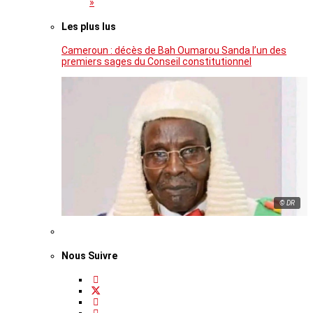
»
Les plus lus
Cameroun : décès de Bah Oumarou Sanda l’un des
premiers sages du Conseil constitutionnel
© DR
Nous Suivre