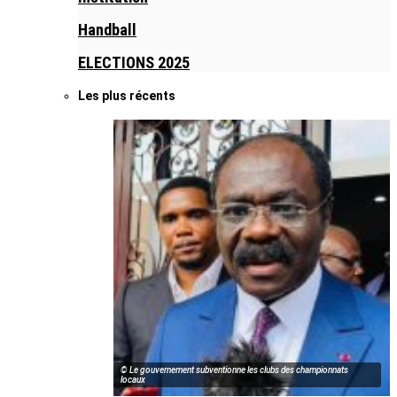
Handball
ELECTIONS 2025
Les plus récents
© Le gouvernement subventionne les clubs des championnats
locaux