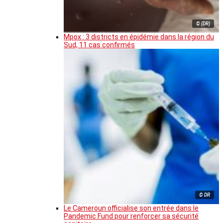
© (DR)
Mpox : 3 districts en épidémie dans la région du
Sud, 11 cas confirmés
© DR
Le Cameroun officialise son entrée dans le
Pandemic Fund pour renforcer sa sécurité