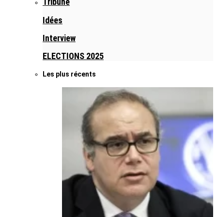
Tribune
Idées
Interview
ELECTIONS 2025
Les plus récents