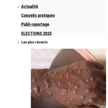
Actualité
Conseils pratiques
Publi-reportage
ELECTIONS 2025
Les plus récents