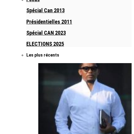
Spécial Can 2013
Présidentielles 2011
Spécial CAN 2023
ELECTIONS 2025
Les plus récents