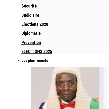
Sécurité
Judiciaire
Elections 2020
Diplomatie
Prévention
ELECTIONS 2025
Les plus récents