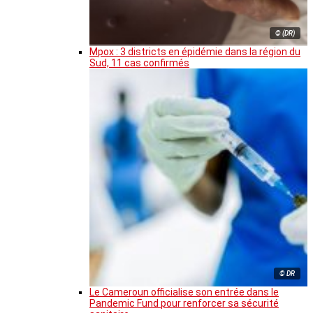
© (DR)
Mpox : 3 districts en épidémie dans la région du
Sud, 11 cas confirmés
© DR
Le Cameroun officialise son entrée dans le
Pandemic Fund pour renforcer sa sécurité