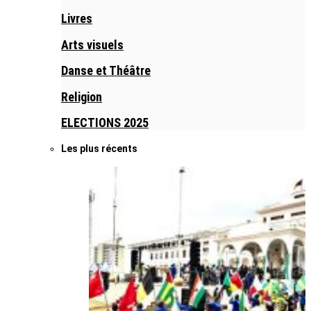
Livres
Arts visuels
Danse et Théâtre
Religion
ELECTIONS 2025
Les plus récents