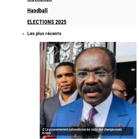
Handball
ELECTIONS 2025
Les plus récents
© Le gouvernement subventionne les clubs des championnats
locaux