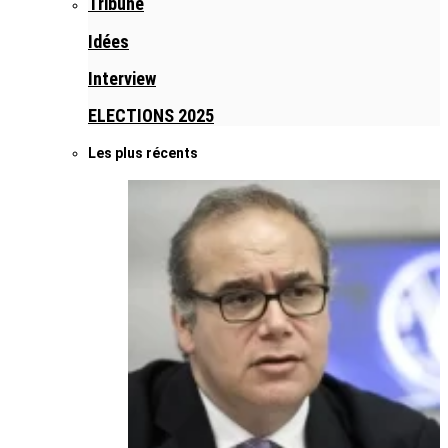
Tribune
Idées
Interview
ELECTIONS 2025
Les plus récents