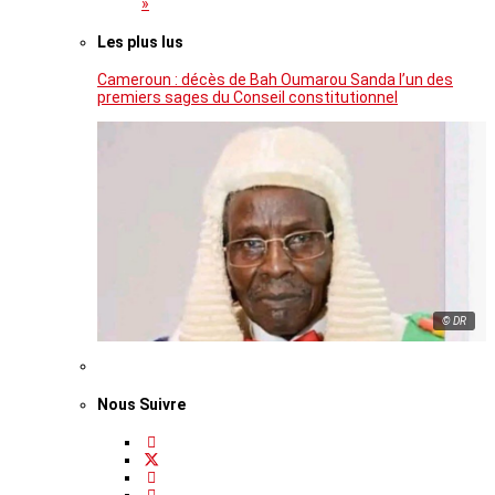
»
Les plus lus
Cameroun : décès de Bah Oumarou Sanda l’un des
premiers sages du Conseil constitutionnel
© DR
Nous Suivre