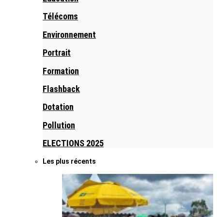
Télécoms
Environnement
Portrait
Formation
Flashback
Dotation
Pollution
ELECTIONS 2025
Les plus récents