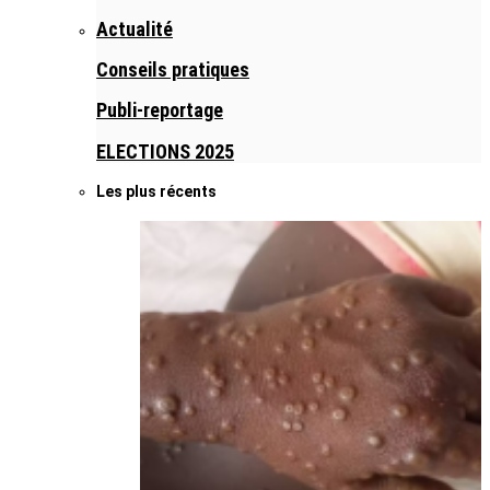
Actualité
Conseils pratiques
Publi-reportage
ELECTIONS 2025
Les plus récents