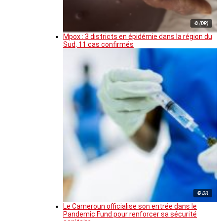
© (DR)
Mpox : 3 districts en épidémie dans la région du
Sud, 11 cas confirmés
© DR
Le Cameroun officialise son entrée dans le
Pandemic Fund pour renforcer sa sécurité