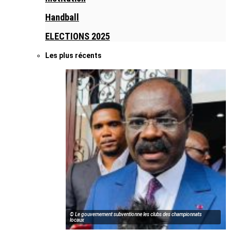
Handball
ELECTIONS 2025
Les plus récents
© Le gouvernement subventionne les clubs des championnats
locaux