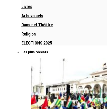
Livres
Arts visuels
Danse et Théâtre
Religion
ELECTIONS 2025
Les plus récents