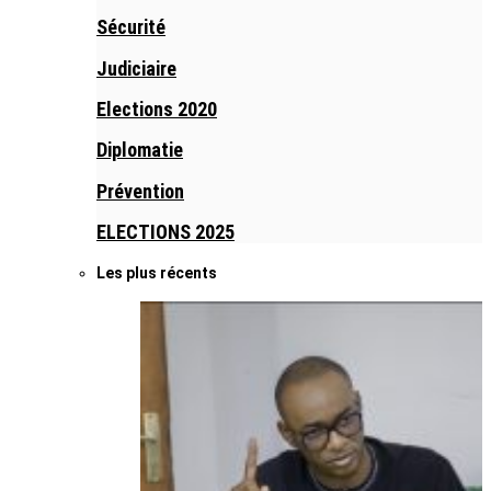
Sécurité
Judiciaire
Elections 2020
Diplomatie
Prévention
ELECTIONS 2025
Les plus récents