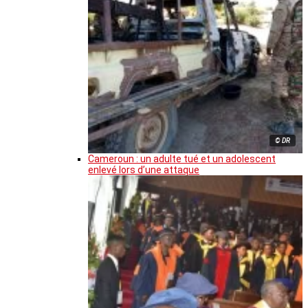
© DR
Cameroun : un adulte tué et un adolescent
enlevé lors d’une attaque