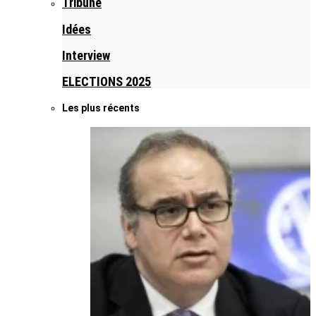
Tribune
Idées
Interview
ELECTIONS 2025
Les plus récents