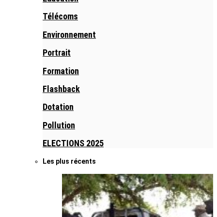
Télécoms
Environnement
Portrait
Formation
Flashback
Dotation
Pollution
ELECTIONS 2025
Les plus récents