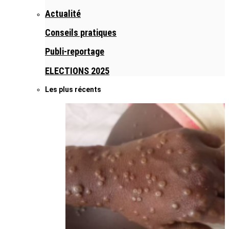
Actualité
Conseils pratiques
Publi-reportage
ELECTIONS 2025
Les plus récents