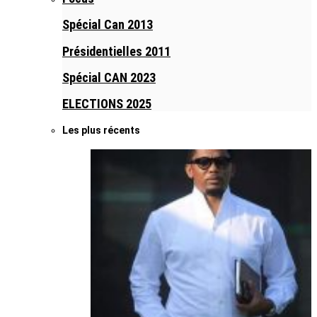
Spécial Can 2013
Présidentielles 2011
Spécial CAN 2023
ELECTIONS 2025
Les plus récents