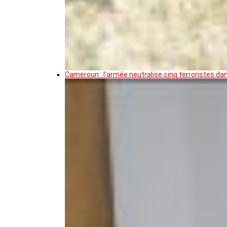
Cameroun : l’armée neutralise cinq terroristes da