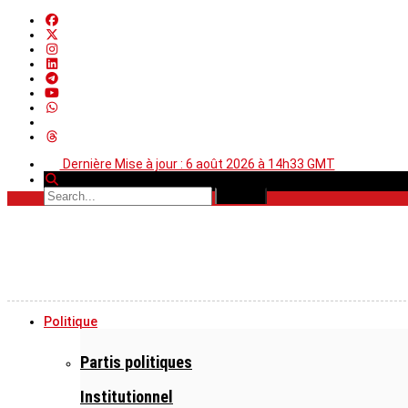
Dernière Mise à jour : 6 août 2026 à 14h33 GMT
Politique
Partis politiques
Institutionnel