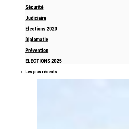
Sécurité
Judiciaire
Elections 2020
Diplomatie
Prévention
ELECTIONS 2025
Les plus récents