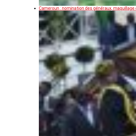
Cameroun : nomination des généraux, maquillage de