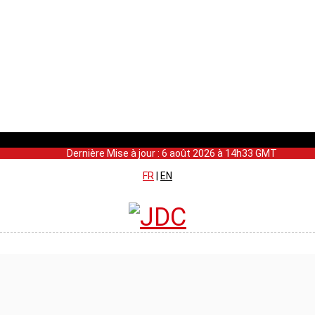
Dernière Mise à jour : 6 août 2026 à 14h33 GMT
FR
|
EN