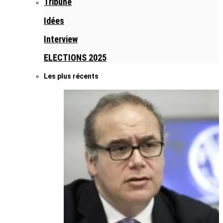
Tribune
Idées
Interview
ELECTIONS 2025
Les plus récents