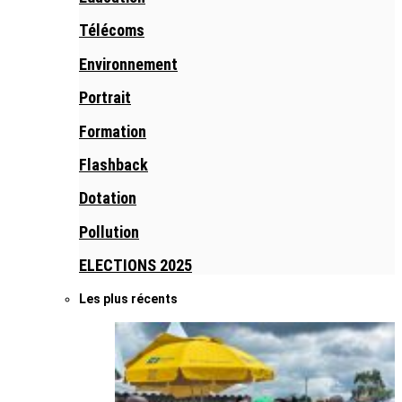
Télécoms
Environnement
Portrait
Formation
Flashback
Dotation
Pollution
ELECTIONS 2025
Les plus récents