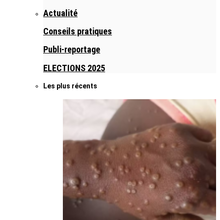
Actualité
Conseils pratiques
Publi-reportage
ELECTIONS 2025
Les plus récents