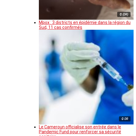
© (DR)
Mpox : 3 districts en épidémie dans la région du
Sud, 11 cas confirmés
© DR
Le Cameroun officialise son entrée dans le
Pandemic Fund pour renforcer sa sécurité