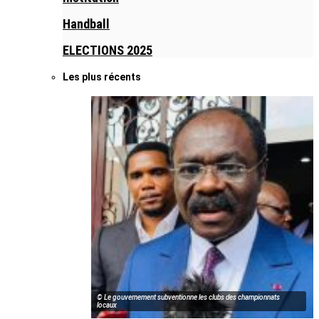
Handball
ELECTIONS 2025
Les plus récents
© Le gouvernement subventionne les clubs des championnats
locaux