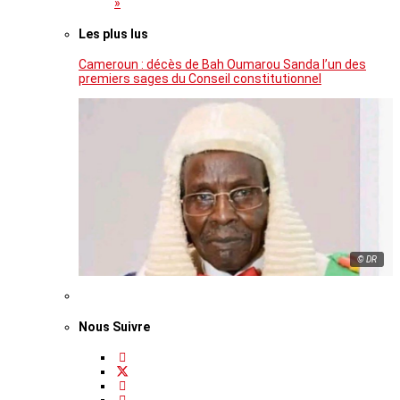
»
Les plus lus
Cameroun : décès de Bah Oumarou Sanda l’un des
premiers sages du Conseil constitutionnel
© DR
Nous Suivre