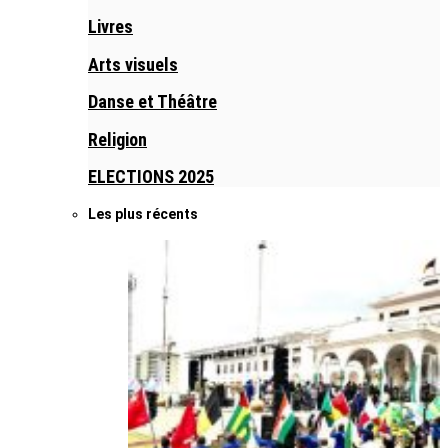
Livres
Arts visuels
Danse et Théâtre
Religion
ELECTIONS 2025
Les plus récents