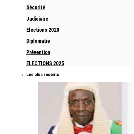
Sécurité
Judiciaire
Elections 2020
Diplomatie
Prévention
ELECTIONS 2025
Les plus récents