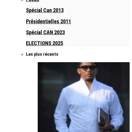
Spécial Can 2013
Présidentielles 2011
Spécial CAN 2023
ELECTIONS 2025
Les plus récents