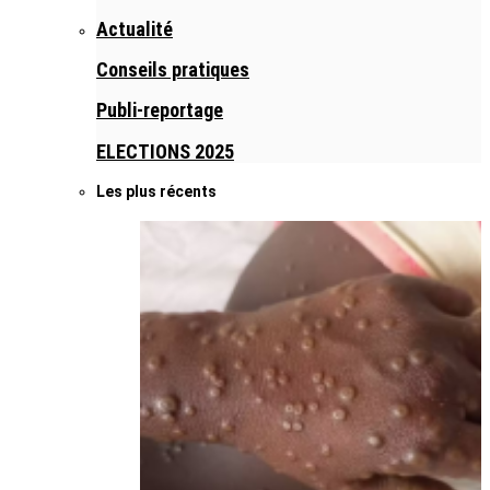
Actualité
Conseils pratiques
Publi-reportage
ELECTIONS 2025
Les plus récents