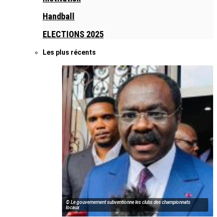
Handball
ELECTIONS 2025
Les plus récents
© Le gouvernement subventionne les clubs des championnats
locaux