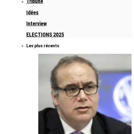
Tribune
Idées
Interview
ELECTIONS 2025
Les plus récents