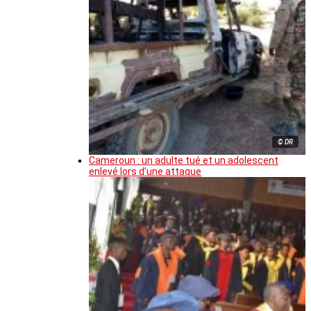
© DR
Cameroun : un adulte tué et un adolescent
enlevé lors d’une attaque