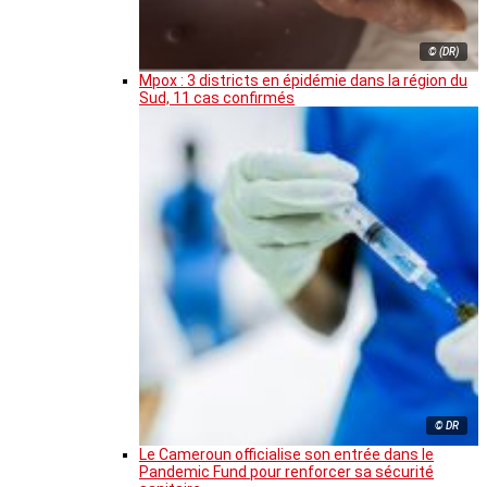
© (DR)
Mpox : 3 districts en épidémie dans la région du
Sud, 11 cas confirmés
© DR
Le Cameroun officialise son entrée dans le
Pandemic Fund pour renforcer sa sécurité