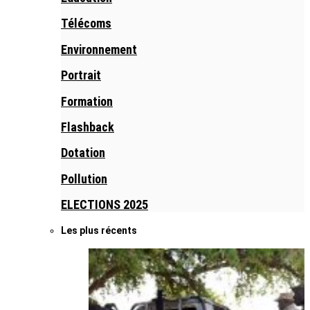
Télécoms
Environnement
Portrait
Formation
Flashback
Dotation
Pollution
ELECTIONS 2025
Les plus récents