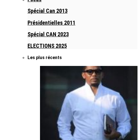
Spécial Can 2013
Présidentielles 2011
Spécial CAN 2023
ELECTIONS 2025
Les plus récents