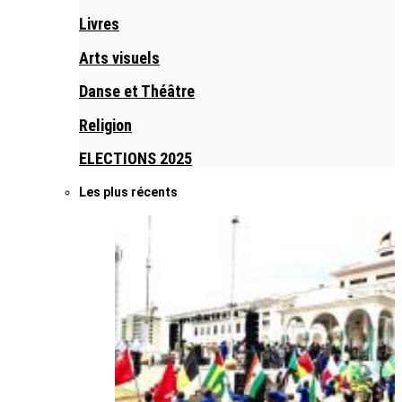
Livres
Arts visuels
Danse et Théâtre
Religion
ELECTIONS 2025
Les plus récents