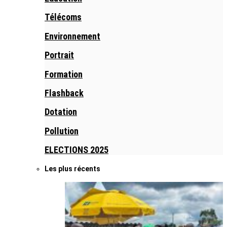
Télécoms
Environnement
Portrait
Formation
Flashback
Dotation
Pollution
ELECTIONS 2025
Les plus récents