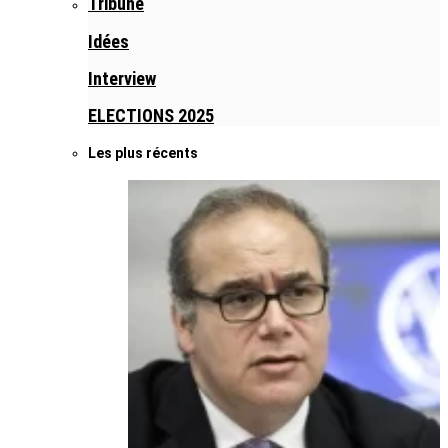
Tribune
Idées
Interview
ELECTIONS 2025
Les plus récents