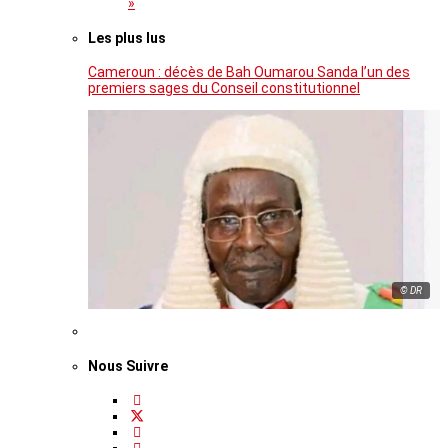
»
Les plus lus
Cameroun : décès de Bah Oumarou Sanda l’un des
premiers sages du Conseil constitutionnel
© DR
Nous Suivre