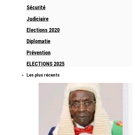
Sécurité
Judiciaire
Elections 2020
Diplomatie
Prévention
ELECTIONS 2025
Les plus récents