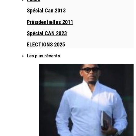
Spécial Can 2013
Présidentielles 2011
Spécial CAN 2023
ELECTIONS 2025
Les plus récents