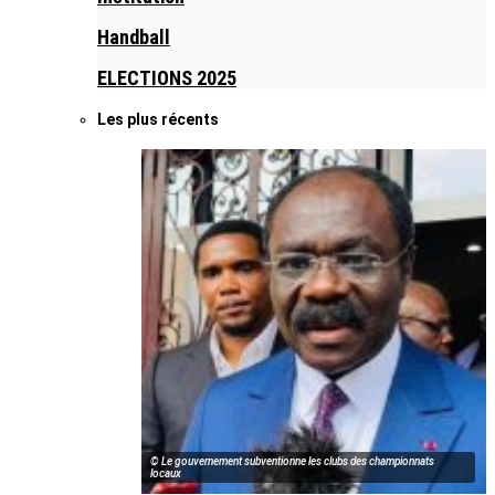
Handball
ELECTIONS 2025
Les plus récents
© Le gouvernement subventionne les clubs des championnats
locaux