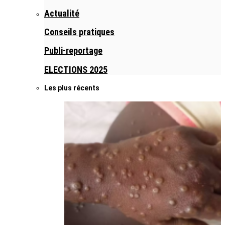
Actualité
Conseils pratiques
Publi-reportage
ELECTIONS 2025
Les plus récents