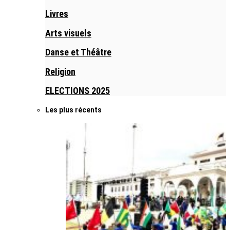
Livres
Arts visuels
Danse et Théâtre
Religion
ELECTIONS 2025
Les plus récents