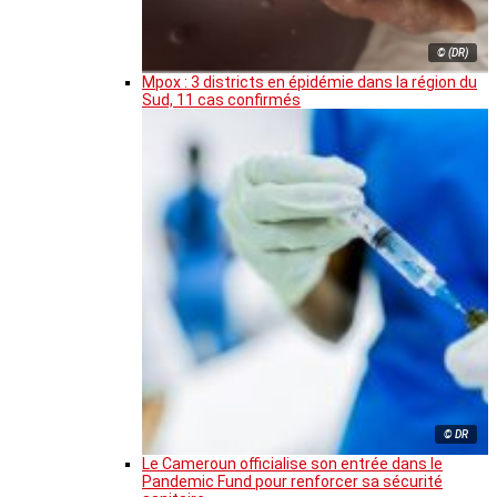
© (DR)
Mpox : 3 districts en épidémie dans la région du
Sud, 11 cas confirmés
© DR
Le Cameroun officialise son entrée dans le
Pandemic Fund pour renforcer sa sécurité