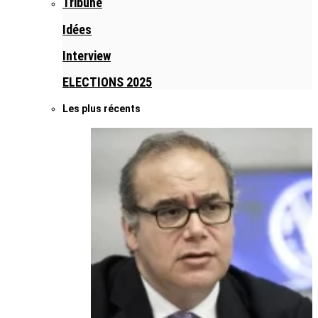
Tribune
Idées
Interview
ELECTIONS 2025
Les plus récents