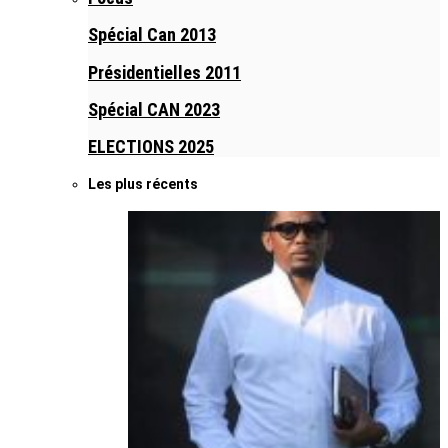
Spécial Can 2013
Présidentielles 2011
Spécial CAN 2023
ELECTIONS 2025
Les plus récents