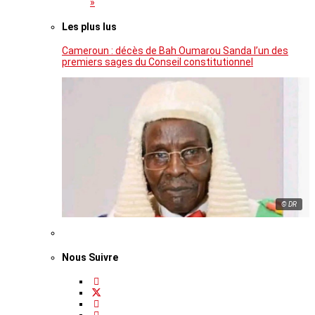
»
Les plus lus
Cameroun : décès de Bah Oumarou Sanda l’un des
premiers sages du Conseil constitutionnel
© DR
Nous Suivre