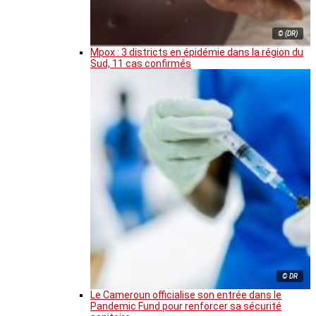
© (DR)
Mpox : 3 districts en épidémie dans la région du
Sud, 11 cas confirmés
© DR
Le Cameroun officialise son entrée dans le
Pandemic Fund pour renforcer sa sécurité