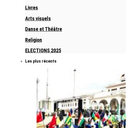
Livres
Arts visuels
Danse et Théâtre
Religion
ELECTIONS 2025
Les plus récents