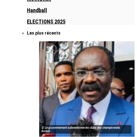
Handball
ELECTIONS 2025
Les plus récents
© Le gouvernement subventionne les clubs des championnats
locaux