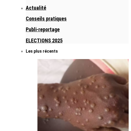
Actualité
Conseils pratiques
Publi-reportage
ELECTIONS 2025
Les plus récents