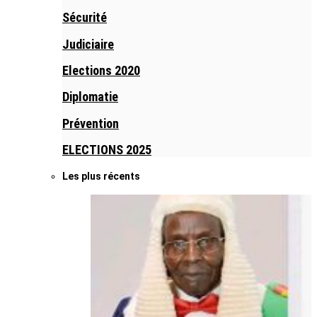
Sécurité
Judiciaire
Elections 2020
Diplomatie
Prévention
ELECTIONS 2025
Les plus récents