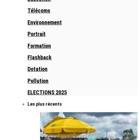
Télécoms
Environnement
Portrait
Formation
Flashback
Dotation
Pollution
ELECTIONS 2025
Les plus récents