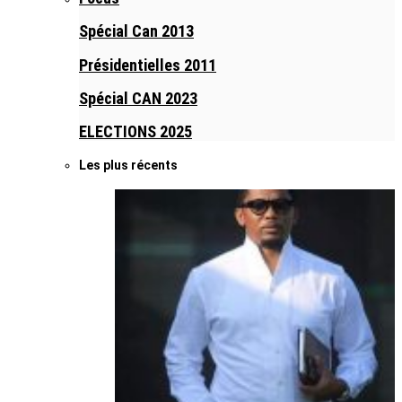
Spécial Can 2013
Présidentielles 2011
Spécial CAN 2023
ELECTIONS 2025
Les plus récents