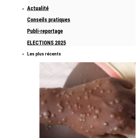
Actualité
Conseils pratiques
Publi-reportage
ELECTIONS 2025
Les plus récents