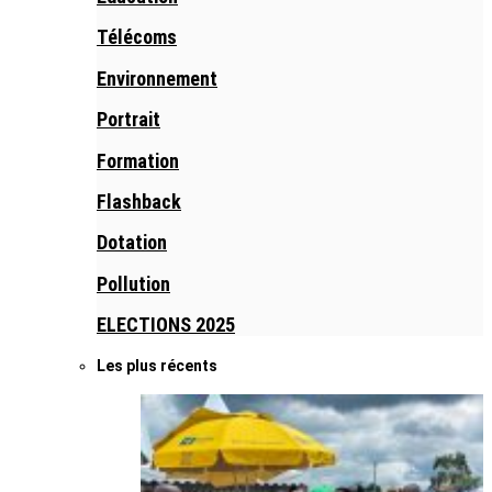
Télécoms
Environnement
Portrait
Formation
Flashback
Dotation
Pollution
ELECTIONS 2025
Les plus récents