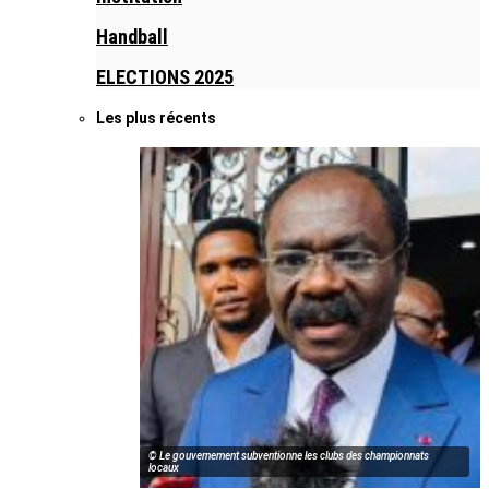
Handball
ELECTIONS 2025
Les plus récents
© Le gouvernement subventionne les clubs des championnats
locaux