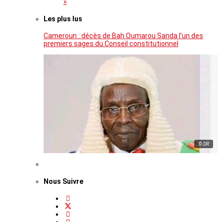
»
Les plus lus
Cameroun : décès de Bah Oumarou Sanda l’un des
premiers sages du Conseil constitutionnel
© DR
Nous Suivre