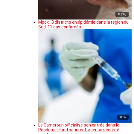
© (DR)
Mpox : 3 districts en épidémie dans la région du
Sud, 11 cas confirmés
© DR
Le Cameroun officialise son entrée dans le
Pandemic Fund pour renforcer sa sécurité