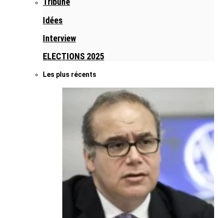
Tribune
Idées
Interview
ELECTIONS 2025
Les plus récents