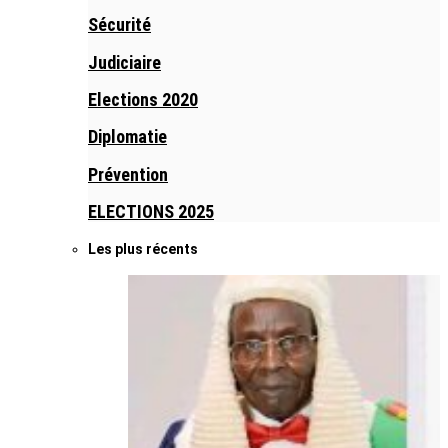
Sécurité
Judiciaire
Elections 2020
Diplomatie
Prévention
ELECTIONS 2025
Les plus récents