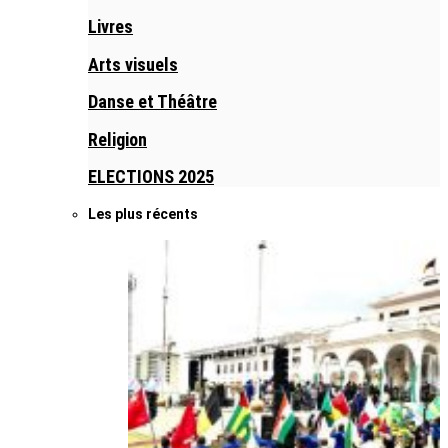
Livres
Arts visuels
Danse et Théâtre
Religion
ELECTIONS 2025
Les plus récents