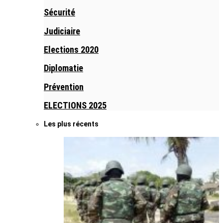
Sécurité
Judiciaire
Elections 2020
Diplomatie
Prévention
ELECTIONS 2025
Les plus récents