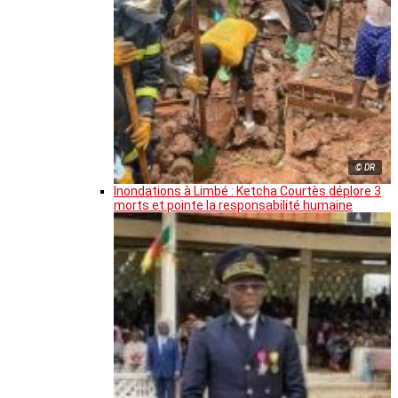
© DR
Inondations à Limbé : Ketcha Courtès déplore 3
morts et pointe la responsabilité humaine