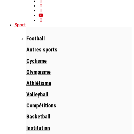
Sport
Football
Autres sports
Cyclisme
Olympisme
Athlétisme
Volleyball
Compétitions
Basketball
Institution