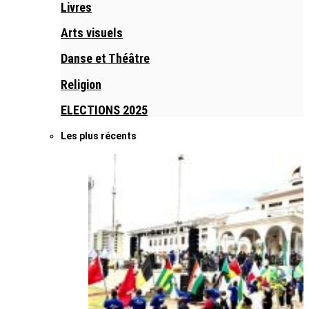
Livres
Arts visuels
Danse et Théâtre
Religion
ELECTIONS 2025
Les plus récents