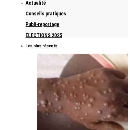
Actualité
Conseils pratiques
Publi-reportage
ELECTIONS 2025
Les plus récents