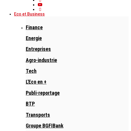
Eco et Business
Finance
Energie
Entreprises
Agro-industrie
Tech
L'Eco en +
Publi-reportage
BTP
Transports
Groupe BGFIBank