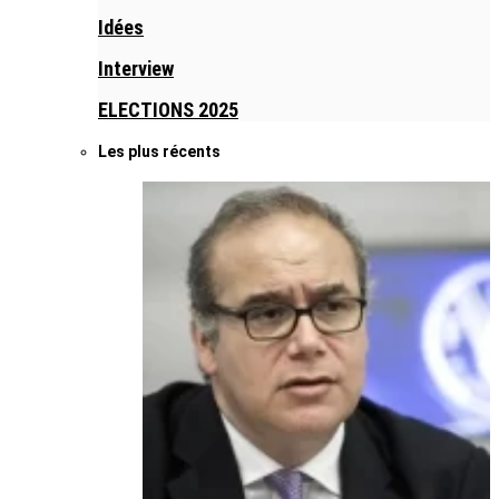
Idées
Interview
ELECTIONS 2025
Les plus récents