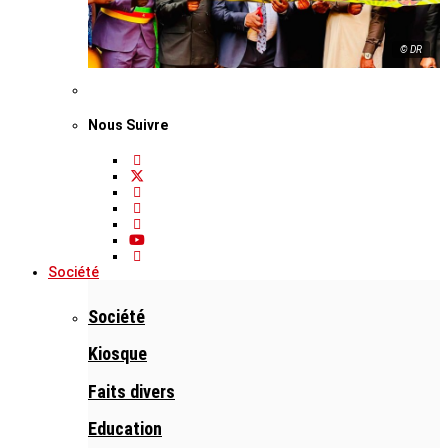
© DR
Nous Suivre
Société
Société
Kiosque
Faits divers
Education