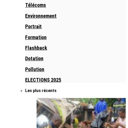
Télécoms
Environnement
Portrait
Formation
Flashback
Dotation
Pollution
ELECTIONS 2025
Les plus récents