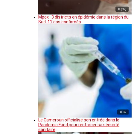
© (DR)
Mpox : 3 districts en épidémie dans la région du
Sud, 11 cas confirmés
© DR
Le Cameroun officialise son entrée dans le
Pandemic Fund pour renforcer sa sécurité
sanitaire