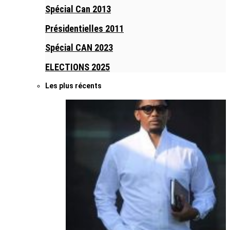
Spécial Can 2013
Présidentielles 2011
Spécial CAN 2023
ELECTIONS 2025
Les plus récents