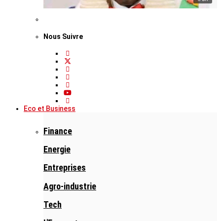
Nous Suivre
Eco et Business
Finance
Energie
Entreprises
Agro-industrie
Tech