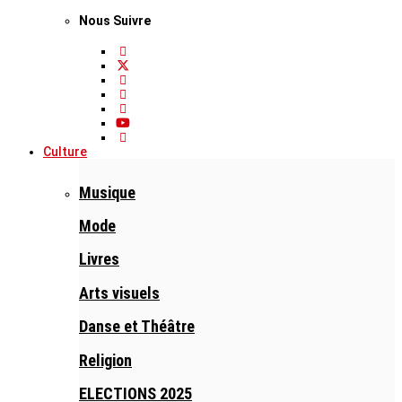
Nous Suivre
Culture
Musique
Mode
Livres
Arts visuels
Danse et Théâtre
Religion
ELECTIONS 2025