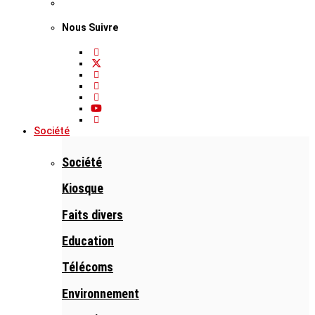
Nous Suivre
Société
Société
Kiosque
Faits divers
Education
Télécoms
Environnement