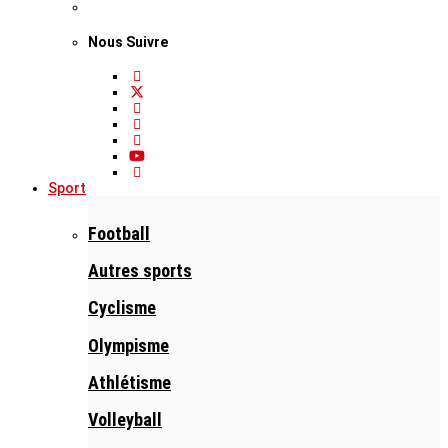
Nous Suivre
Sport
Football
Autres sports
Cyclisme
Olympisme
Athlétisme
Volleyball