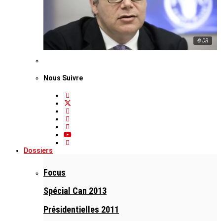
© DR
Nous Suivre
Dossiers
Focus
Spécial Can 2013
Présidentielles 2011