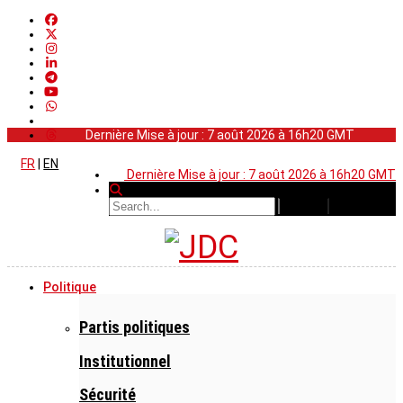
Dernière Mise à jour : 7 août 2026 à 16h20 GMT
FR
|
EN
Dernière Mise à jour : 7 août 2026 à 16h20 GMT
Politique
Partis politiques
Institutionnel
Sécurité