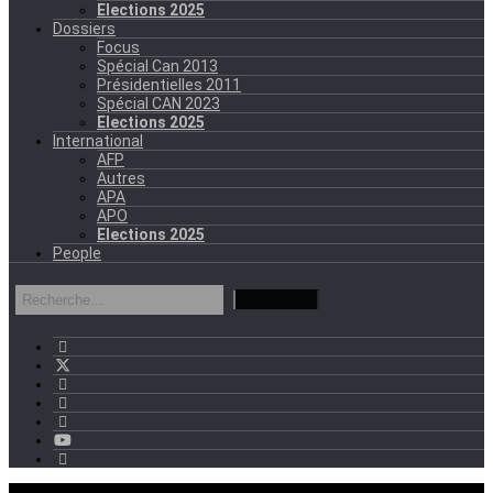
Elections 2025
Dossiers
Focus
Spécial Can 2013
Présidentielles 2011
Spécial CAN 2023
Elections 2025
International
AFP
Autres
APA
APO
Elections 2025
People
mercredi - 11:11 GMT