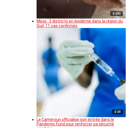
© (DR)
Mpox : 3 districts en épidémie dans la région du
Sud, 11 cas confirmés
© DR
Le Cameroun officialise son entrée dans le
Pandemic Fund pour renforcer sa sécurité