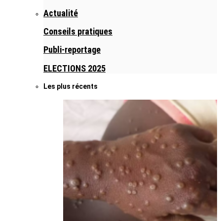
Actualité
Conseils pratiques
Publi-reportage
ELECTIONS 2025
Les plus récents