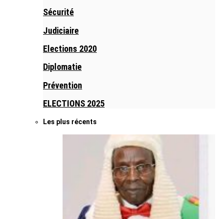
Sécurité
Judiciaire
Elections 2020
Diplomatie
Prévention
ELECTIONS 2025
Les plus récents