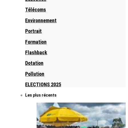
Télécoms
Environnement
Portrait
Formation
Flashback
Dotation
Pollution
ELECTIONS 2025
Les plus récents