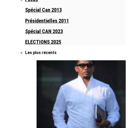
Spécial Can 2013
Présidentielles 2011
Spécial CAN 2023
ELECTIONS 2025
Les plus récents