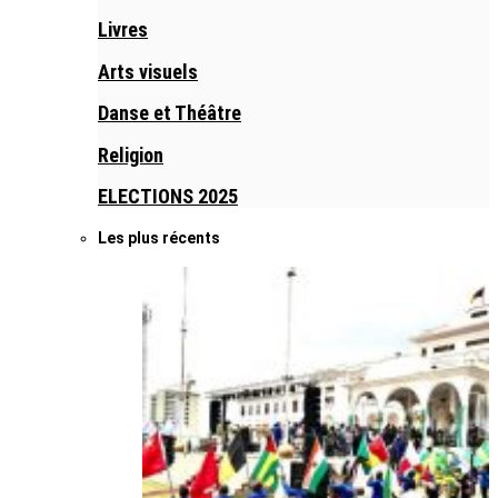
Livres
Arts visuels
Danse et Théâtre
Religion
ELECTIONS 2025
Les plus récents