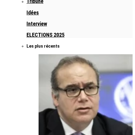
Tribune
Idées
Interview
ELECTIONS 2025
Les plus récents