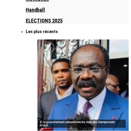
Handball
ELECTIONS 2025
Les plus récents
© Le gouvernement subventionne les clubs des championnats
locaux