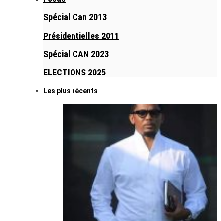
Spécial Can 2013
Présidentielles 2011
Spécial CAN 2023
ELECTIONS 2025
Les plus récents