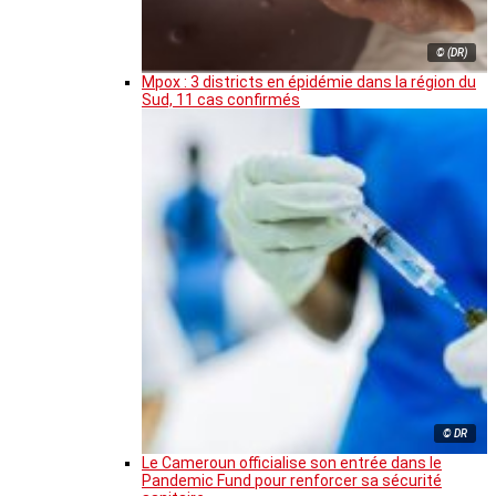
© (DR)
Mpox : 3 districts en épidémie dans la région du
Sud, 11 cas confirmés
© DR
Le Cameroun officialise son entrée dans le
Pandemic Fund pour renforcer sa sécurité