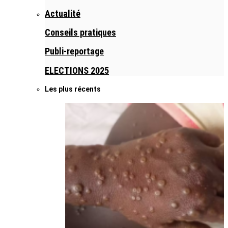
Actualité
Conseils pratiques
Publi-reportage
ELECTIONS 2025
Les plus récents