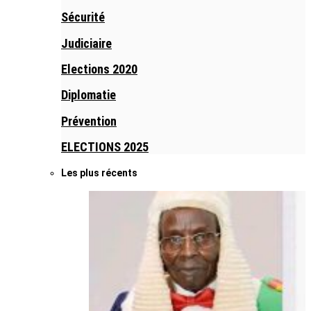
Sécurité
Judiciaire
Elections 2020
Diplomatie
Prévention
ELECTIONS 2025
Les plus récents