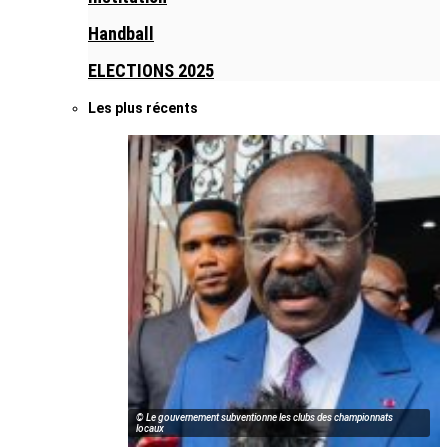
Handball
ELECTIONS 2025
Les plus récents
© Le gouvernement subventionne les clubs des championnats
locaux