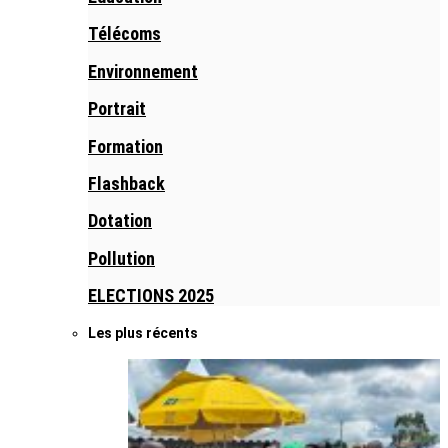
Télécoms
Environnement
Portrait
Formation
Flashback
Dotation
Pollution
ELECTIONS 2025
Les plus récents