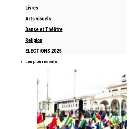
Livres
Arts visuels
Danse et Théâtre
Religion
ELECTIONS 2025
Les plus récents