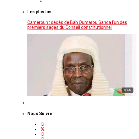
»
Les plus lus
Cameroun : décès de Bah Oumarou Sanda l’un des
premiers sages du Conseil constitutionnel
© DR
Nous Suivre