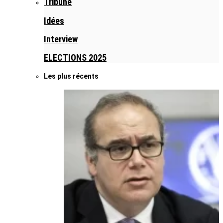
Tribune
Idées
Interview
ELECTIONS 2025
Les plus récents