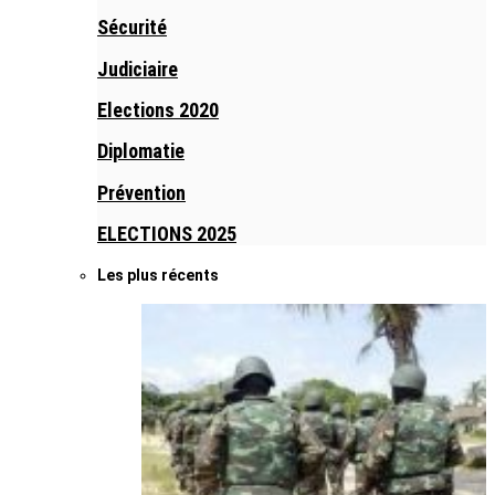
Sécurité
Judiciaire
Elections 2020
Diplomatie
Prévention
ELECTIONS 2025
Les plus récents