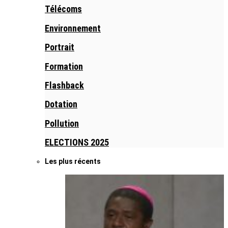
Télécoms
Environnement
Portrait
Formation
Flashback
Dotation
Pollution
ELECTIONS 2025
Les plus récents