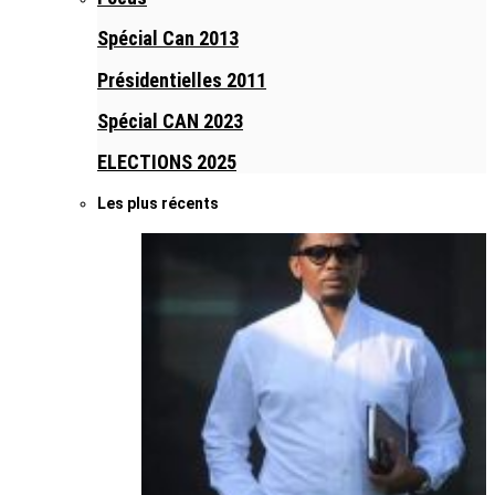
Spécial Can 2013
Présidentielles 2011
Spécial CAN 2023
ELECTIONS 2025
Les plus récents