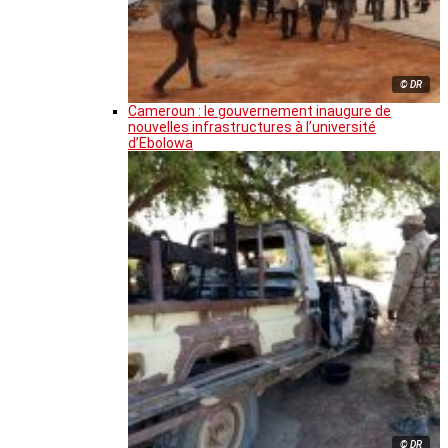
© DR
Cameroun : le gouvernement inaugure de
nouvelles infrastructures à l’université
d’Ebolowa
© DR