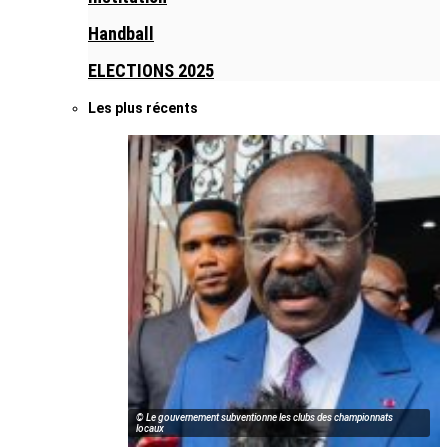
Handball
ELECTIONS 2025
Les plus récents
© Le gouvernement subventionne les clubs des championnats
locaux