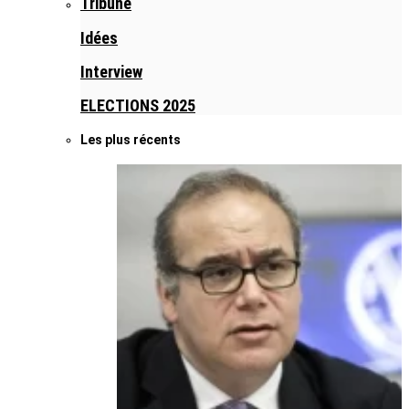
Tribune
Idées
Interview
ELECTIONS 2025
Les plus récents