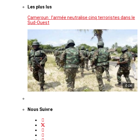
Les plus lus
Cameroun : l’armée neutralise cinq terroristes dans le
Sud-Ouest
© DR
Nous Suivre