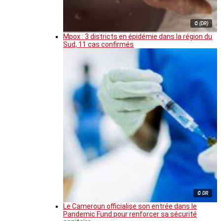
© (DR)
Mpox : 3 districts en épidémie dans la région du
Sud, 11 cas confirmés
© DR
Le Cameroun officialise son entrée dans le
Pandemic Fund pour renforcer sa sécurité