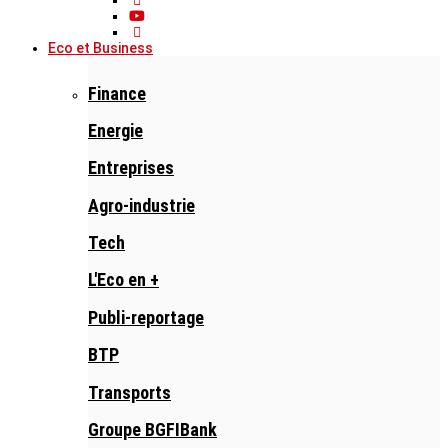
Eco et Business
Finance
Energie
Entreprises
Agro-industrie
Tech
L'Eco en +
Publi-reportage
BTP
Transports
Groupe BGFIBank