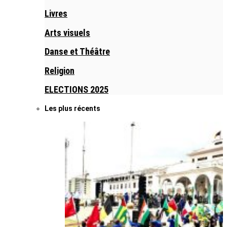
Livres
Arts visuels
Danse et Théâtre
Religion
ELECTIONS 2025
Les plus récents