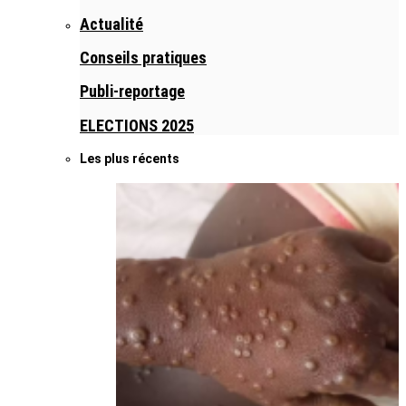
Actualité
Conseils pratiques
Publi-reportage
ELECTIONS 2025
Les plus récents