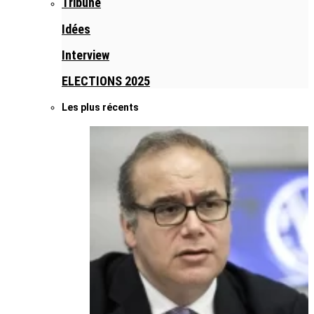
Tribune
Idées
Interview
ELECTIONS 2025
Les plus récents