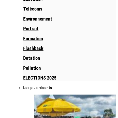
Télécoms
Environnement
Portrait
Formation
Flashback
Dotation
Pollution
ELECTIONS 2025
Les plus récents