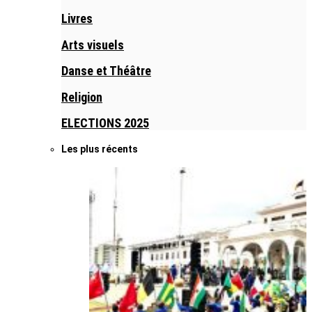
Livres
Arts visuels
Danse et Théâtre
Religion
ELECTIONS 2025
Les plus récents