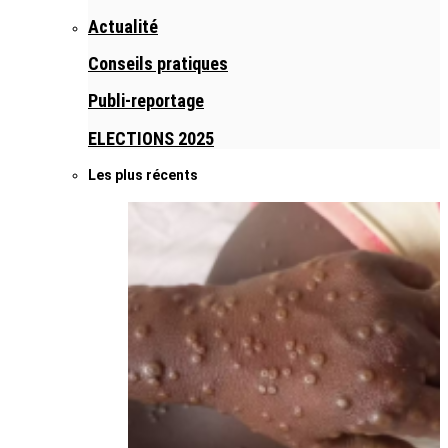
Actualité
Conseils pratiques
Publi-reportage
ELECTIONS 2025
Les plus récents