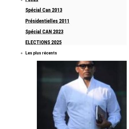
Spécial Can 2013
Présidentielles 2011
Spécial CAN 2023
ELECTIONS 2025
Les plus récents