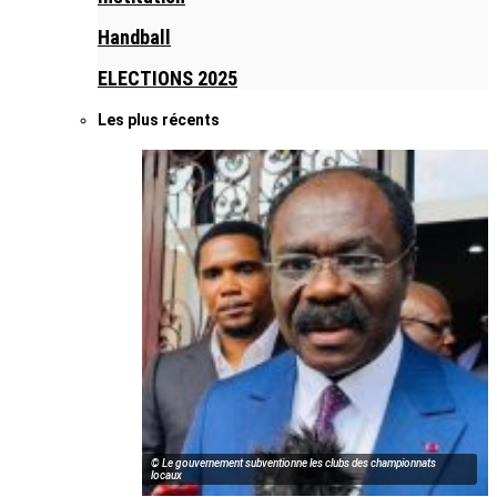
Handball
ELECTIONS 2025
Les plus récents
© Le gouvernement subventionne les clubs des championnats
locaux