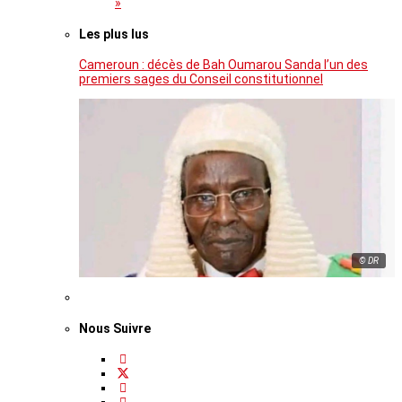
»
Les plus lus
Cameroun : décès de Bah Oumarou Sanda l’un des
premiers sages du Conseil constitutionnel
© DR
Nous Suivre