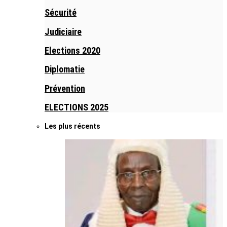
Sécurité
Judiciaire
Elections 2020
Diplomatie
Prévention
ELECTIONS 2025
Les plus récents