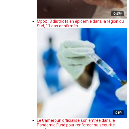
© (DR)
Mpox : 3 districts en épidémie dans la région du
Sud, 11 cas confirmés
© DR
Le Cameroun officialise son entrée dans le
Pandemic Fund pour renforcer sa sécurité