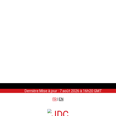
Dernière Mise à jour : 7 août 2026 à 16h20 GMT
FR
|
EN