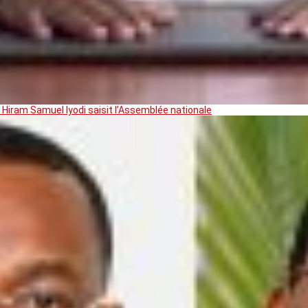
 Hiram Samuel Iyodi saisit l’Assemblée nationale