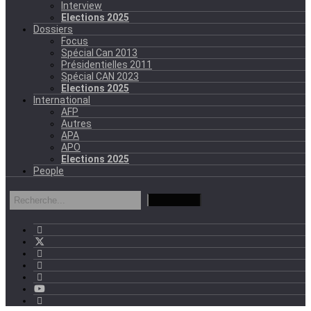
Interview
Elections 2025
Dossiers
Focus
Spécial Can 2013
Présidentielles 2011
Spécial CAN 2023
Elections 2025
International
AFP
Autres
APA
APO
Elections 2025
People