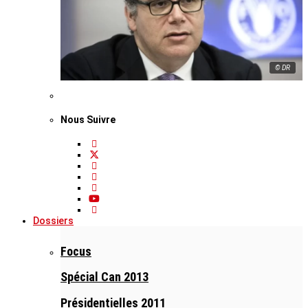
© DR
Nous Suivre
Dossiers
Focus
Spécial Can 2013
Présidentielles 2011