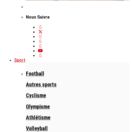
Nous Suivre
Sport
Football
Autres sports
Cyclisme
Olympisme
Athlétisme
Volleyball