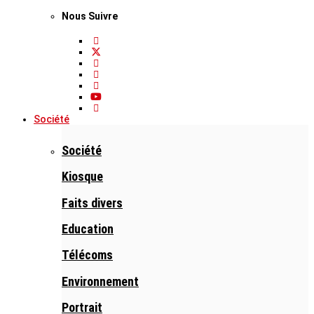
Nous Suivre
Société
Société
Kiosque
Faits divers
Education
Télécoms
Environnement
Portrait