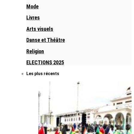
Mode
Livres
Arts visuels
Danse et Théâtre
Religion
ELECTIONS 2025
Les plus récents