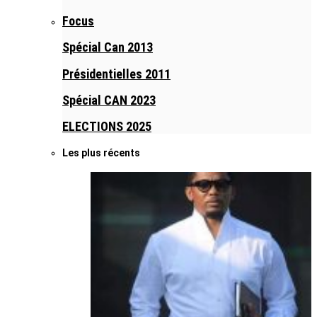
Focus
Spécial Can 2013
Présidentielles 2011
Spécial CAN 2023
ELECTIONS 2025
Les plus récents