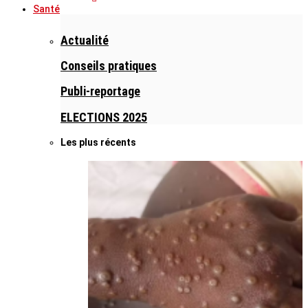
Santé
Actualité
Conseils pratiques
Publi-reportage
ELECTIONS 2025
Les plus récents