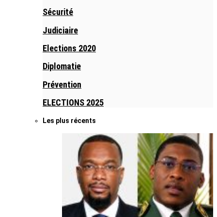
Sécurité
Judiciaire
Elections 2020
Diplomatie
Prévention
ELECTIONS 2025
Les plus récents