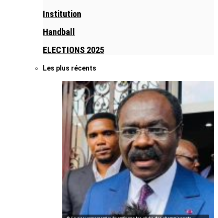
Institution
Handball
ELECTIONS 2025
Les plus récents