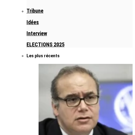
Tribune
Idées
Interview
ELECTIONS 2025
Les plus récents