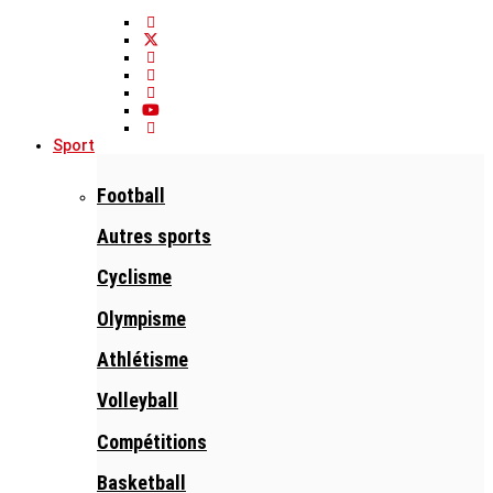
Sport
Football
Autres sports
Cyclisme
Olympisme
Athlétisme
Volleyball
Compétitions
Basketball