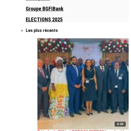
Groupe BGFIBank
ELECTIONS 2025
Les plus récents
© DR