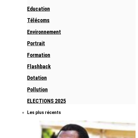
Education
Télécoms
Environnement
Portrait
Formation
Flashback
Dotation
Pollution
ELECTIONS 2025
Les plus récents