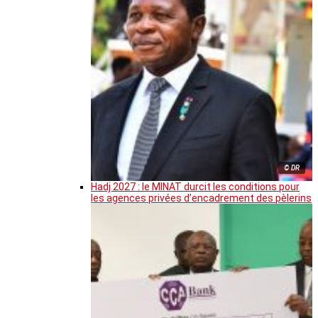
© DR
Hadj 2027 : le MINAT durcit les conditions pour
les agences privées d’encadrement des pèlerins