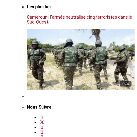
Les plus lus
Cameroun : l’armée neutralise cinq terroristes dans le
Sud-Ouest
© DR
Nous Suivre