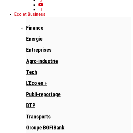
Eco et Business
Finance
Energie
Entreprises
Agro-industrie
Tech
L'Eco en +
Publi-reportage
BTP
Transports
Groupe BGFIBank