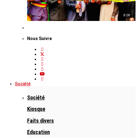
© DR
Nous Suivre
Société
Société
Kiosque
Faits divers
Education