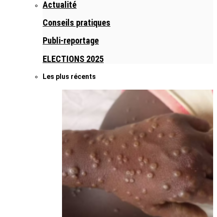
Actualité
Conseils pratiques
Publi-reportage
ELECTIONS 2025
Les plus récents