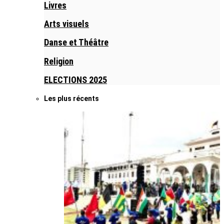
Livres
Arts visuels
Danse et Théâtre
Religion
ELECTIONS 2025
Les plus récents