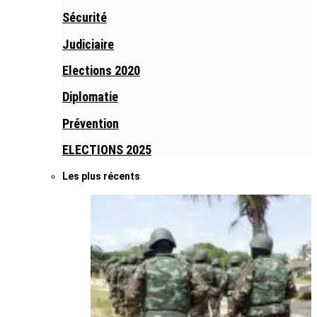
Sécurité
Judiciaire
Elections 2020
Diplomatie
Prévention
ELECTIONS 2025
Les plus récents