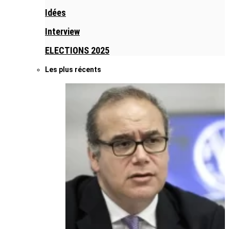
Idées
Interview
ELECTIONS 2025
Les plus récents