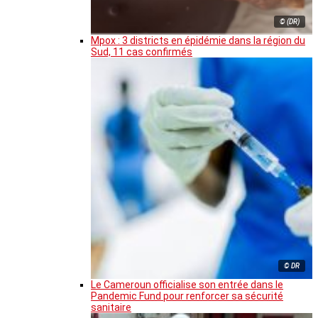
© (DR)
Mpox : 3 districts en épidémie dans la région du
Sud, 11 cas confirmés
© DR
Le Cameroun officialise son entrée dans le
Pandemic Fund pour renforcer sa sécurité
sanitaire