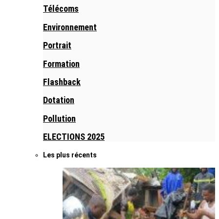
Télécoms
Environnement
Portrait
Formation
Flashback
Dotation
Pollution
ELECTIONS 2025
Les plus récents