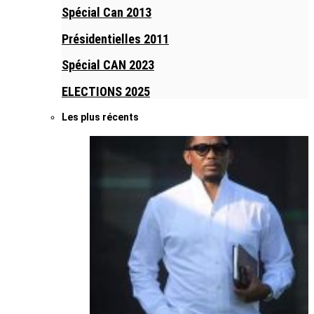
Spécial Can 2013
Présidentielles 2011
Spécial CAN 2023
ELECTIONS 2025
Les plus récents