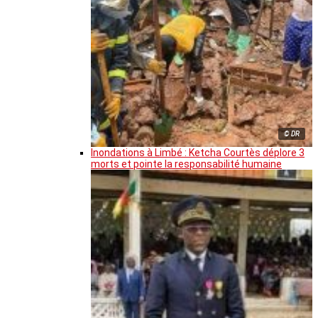
© DR
Inondations à Limbé : Ketcha Courtès déplore 3
morts et pointe la responsabilité humaine