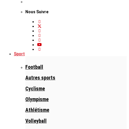
Nous Suivre
Sport
Football
Autres sports
Cyclisme
Olympisme
Athlétisme
Volleyball