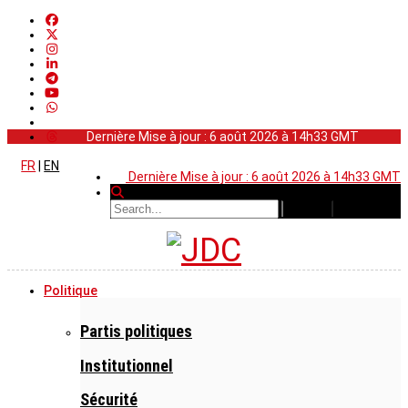
Dernière Mise à jour : 6 août 2026 à 14h33 GMT
FR
|
EN
Dernière Mise à jour : 6 août 2026 à 14h33 GMT
Politique
Partis politiques
Institutionnel
Sécurité