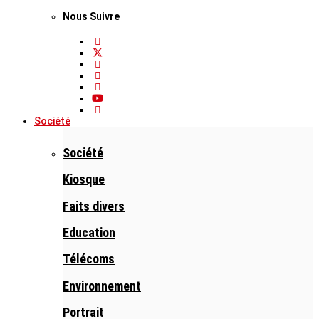
Nous Suivre
Société
Société
Kiosque
Faits divers
Education
Télécoms
Environnement
Portrait