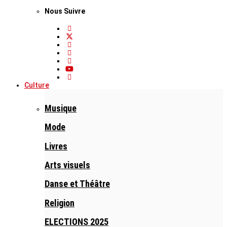
Nous Suivre
Culture
Musique
Mode
Livres
Arts visuels
Danse et Théâtre
Religion
ELECTIONS 2025