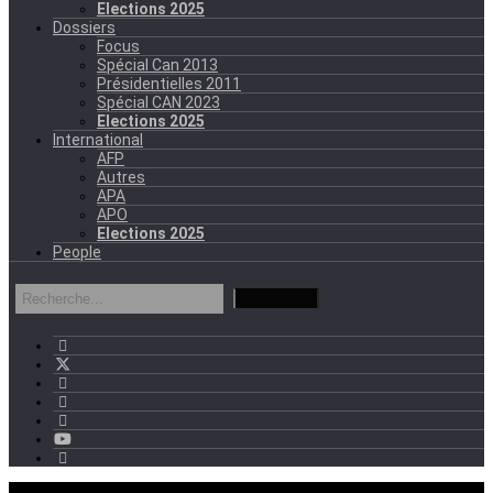
Elections 2025
Dossiers
Focus
Spécial Can 2013
Présidentielles 2011
Spécial CAN 2023
Elections 2025
International
AFP
Autres
APA
APO
Elections 2025
People
mercredi - 11:11 GMT