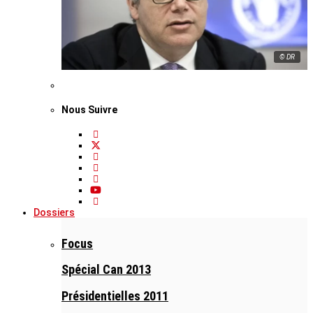
© DR
Nous Suivre
Dossiers
Focus
Spécial Can 2013
Présidentielles 2011