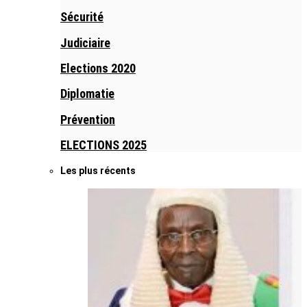
Sécurité
Judiciaire
Elections 2020
Diplomatie
Prévention
ELECTIONS 2025
Les plus récents