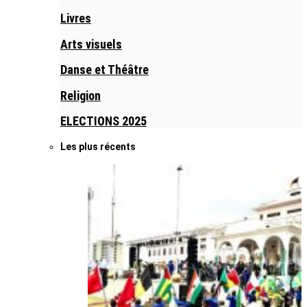
Livres
Arts visuels
Danse et Théâtre
Religion
ELECTIONS 2025
Les plus récents