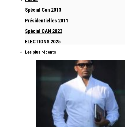
Spécial Can 2013
Présidentielles 2011
Spécial CAN 2023
ELECTIONS 2025
Les plus récents