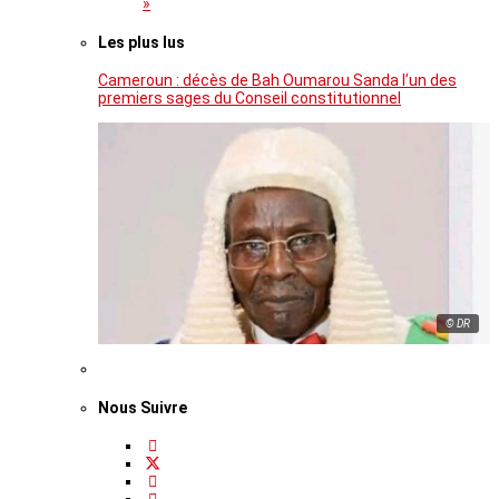
»
Les plus lus
Cameroun : décès de Bah Oumarou Sanda l’un des
premiers sages du Conseil constitutionnel
© DR
Nous Suivre