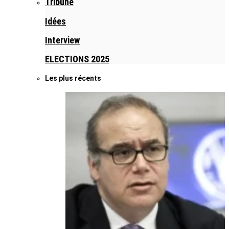
Tribune
Idées
Interview
ELECTIONS 2025
Les plus récents