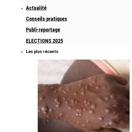
Actualité
Conseils pratiques
Publi-reportage
ELECTIONS 2025
Les plus récents