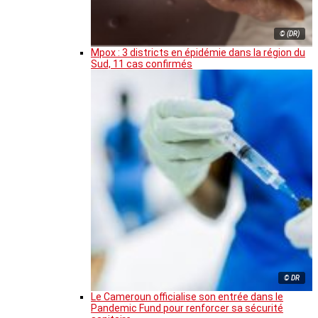
© (DR)
Mpox : 3 districts en épidémie dans la région du
Sud, 11 cas confirmés
© DR
Le Cameroun officialise son entrée dans le
Pandemic Fund pour renforcer sa sécurité