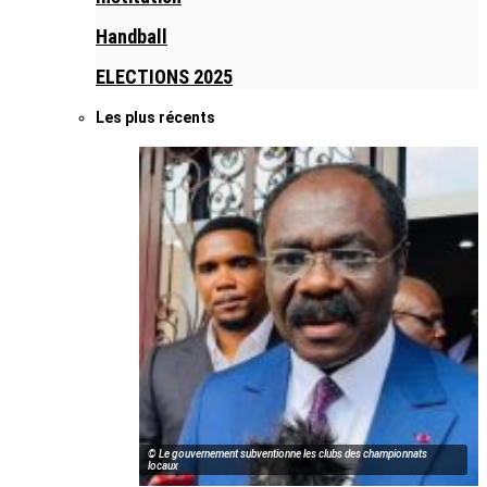
Handball
ELECTIONS 2025
Les plus récents
© Le gouvernement subventionne les clubs des championnats
locaux