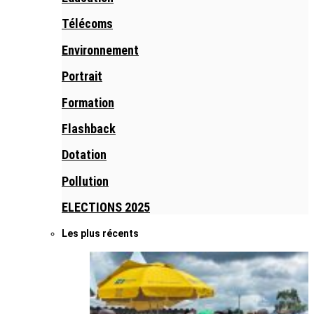
Télécoms
Environnement
Portrait
Formation
Flashback
Dotation
Pollution
ELECTIONS 2025
Les plus récents