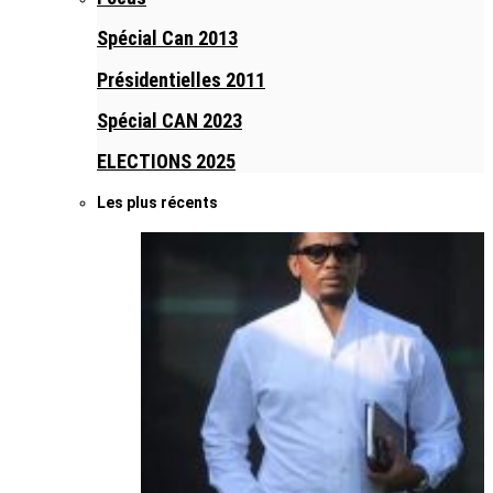
Spécial Can 2013
Présidentielles 2011
Spécial CAN 2023
ELECTIONS 2025
Les plus récents