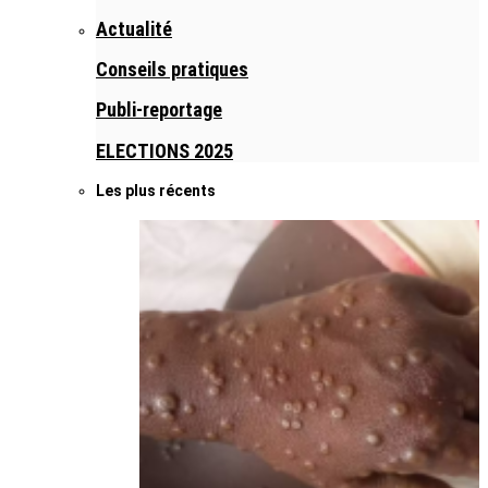
Actualité
Conseils pratiques
Publi-reportage
ELECTIONS 2025
Les plus récents