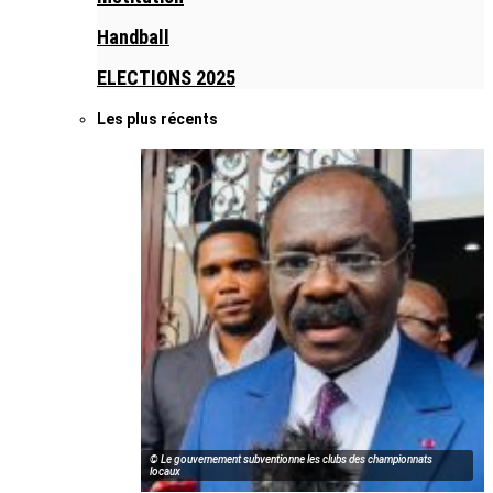
Handball
ELECTIONS 2025
Les plus récents
© Le gouvernement subventionne les clubs des championnats
locaux