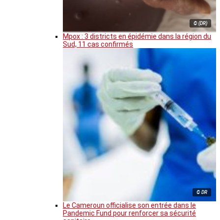
© (DR)
Mpox : 3 districts en épidémie dans la région du
Sud, 11 cas confirmés
© DR
Le Cameroun officialise son entrée dans le
Pandemic Fund pour renforcer sa sécurité