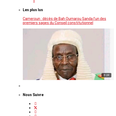
»
Les plus lus
Cameroun : décès de Bah Oumarou Sanda l’un des
premiers sages du Conseil constitutionnel
© DR
Nous Suivre