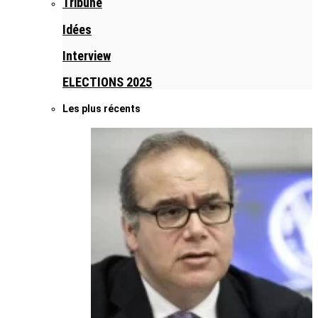
Tribune
Idées
Interview
ELECTIONS 2025
Les plus récents