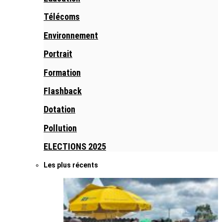
Télécoms
Environnement
Portrait
Formation
Flashback
Dotation
Pollution
ELECTIONS 2025
Les plus récents