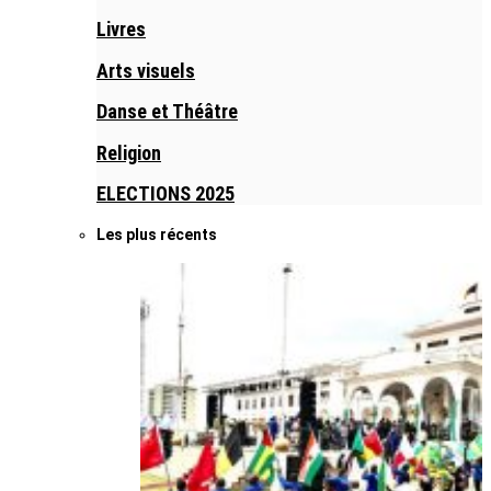
Livres
Arts visuels
Danse et Théâtre
Religion
ELECTIONS 2025
Les plus récents