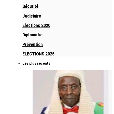
Sécurité
Judiciaire
Elections 2020
Diplomatie
Prévention
ELECTIONS 2025
Les plus récents