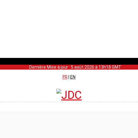
Dernière Mise à jour : 5 août 2026 à 13h18 GMT
FR
|
EN