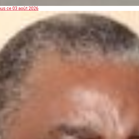
mus ce 03 août 2026