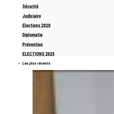
Sécurité
Judiciaire
Elections 2020
Diplomatie
Prévention
ELECTIONS 2025
Les plus récents