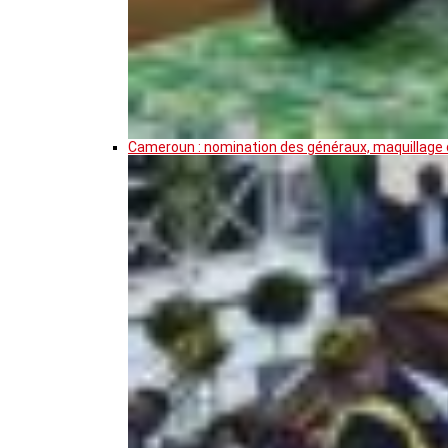
Cameroun : nomination des généraux, maquillage de