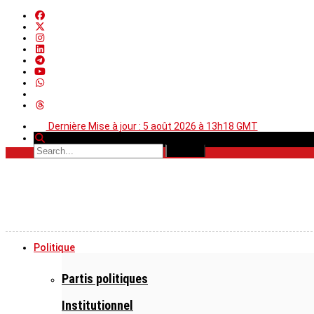
Dernière Mise à jour : 5 août 2026 à 13h18 GMT
Politique
Partis politiques
Institutionnel