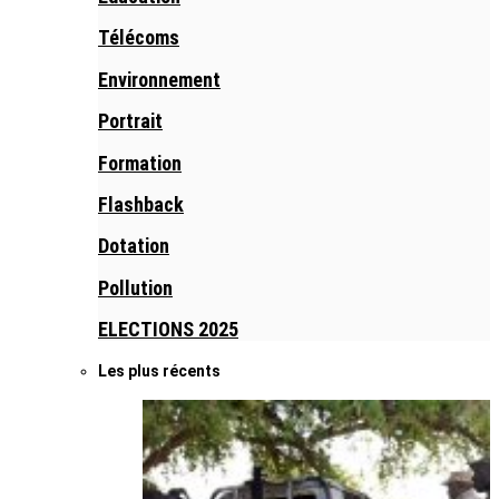
Télécoms
Environnement
Portrait
Formation
Flashback
Dotation
Pollution
ELECTIONS 2025
Les plus récents