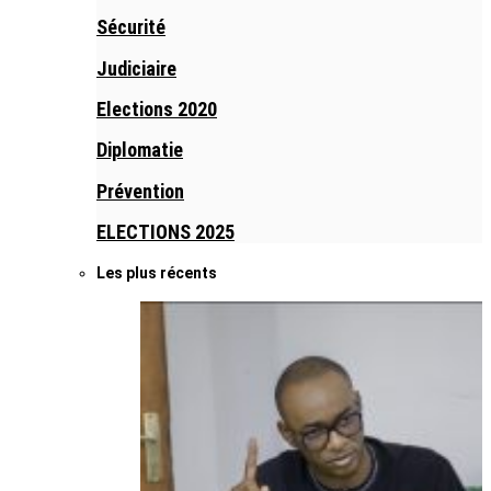
Sécurité
Judiciaire
Elections 2020
Diplomatie
Prévention
ELECTIONS 2025
Les plus récents