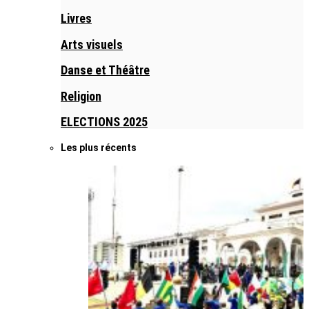
Livres
Arts visuels
Danse et Théâtre
Religion
ELECTIONS 2025
Les plus récents