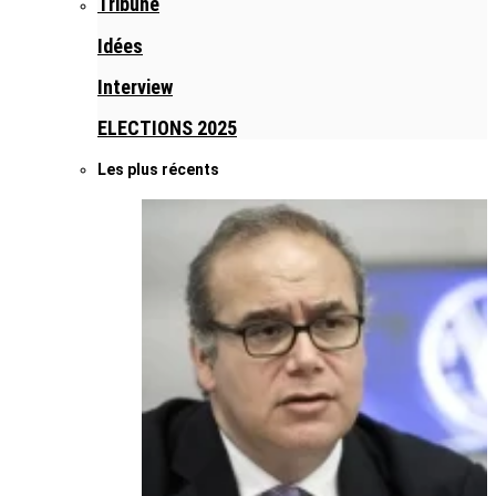
Tribune
Idées
Interview
ELECTIONS 2025
Les plus récents