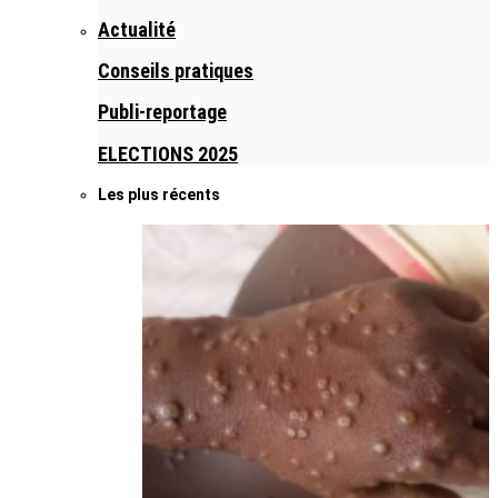
Actualité
Conseils pratiques
Publi-reportage
ELECTIONS 2025
Les plus récents