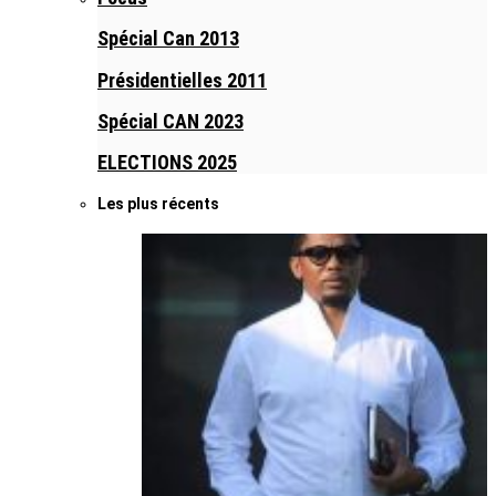
Spécial Can 2013
Présidentielles 2011
Spécial CAN 2023
ELECTIONS 2025
Les plus récents