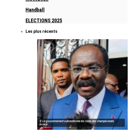
Handball
ELECTIONS 2025
Les plus récents
© Le gouvernement subventionne les clubs des championnats
locaux