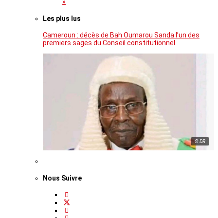
»
Les plus lus
Cameroun : décès de Bah Oumarou Sanda l’un des
premiers sages du Conseil constitutionnel
© DR
Nous Suivre