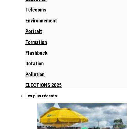
Télécoms
Environnement
Portrait
Formation
Flashback
Dotation
Pollution
ELECTIONS 2025
Les plus récents