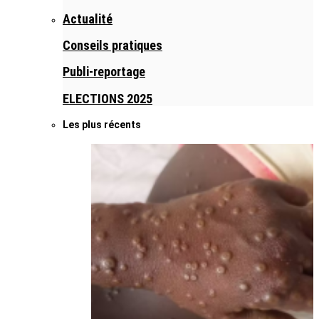
Actualité
Conseils pratiques
Publi-reportage
ELECTIONS 2025
Les plus récents