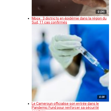
© (DR)
Mpox : 3 districts en épidémie dans la région du
Sud, 11 cas confirmés
© DR
Le Cameroun officialise son entrée dans le
Pandemic Fund pour renforcer sa sécurité