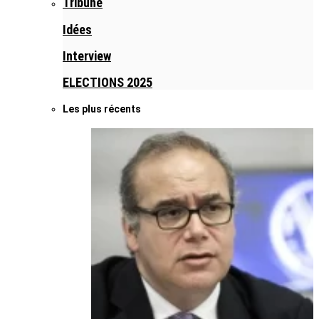
Tribune
Idées
Interview
ELECTIONS 2025
Les plus récents