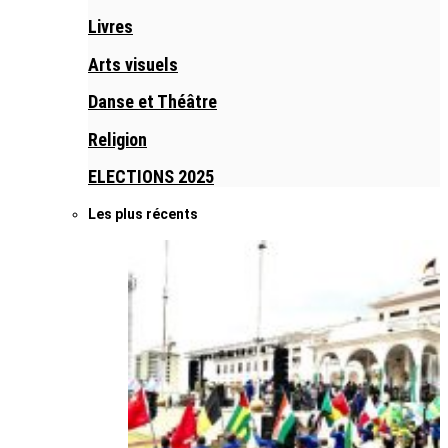
Livres
Arts visuels
Danse et Théâtre
Religion
ELECTIONS 2025
Les plus récents