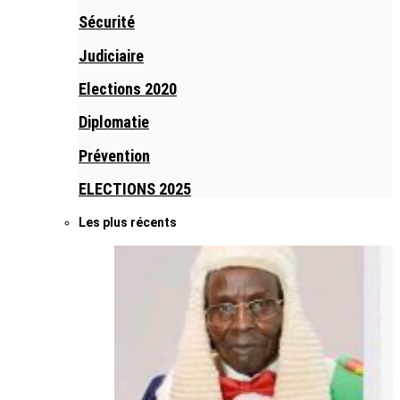
Sécurité
Judiciaire
Elections 2020
Diplomatie
Prévention
ELECTIONS 2025
Les plus récents