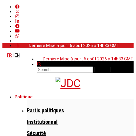
Dernière Mise à jour : 6 août 2026 à 14h33 GMT
FR
|
EN
Dernière Mise à jour : 6 août 2026 à 14h33 GMT
Politique
Partis politiques
Institutionnel
Sécurité