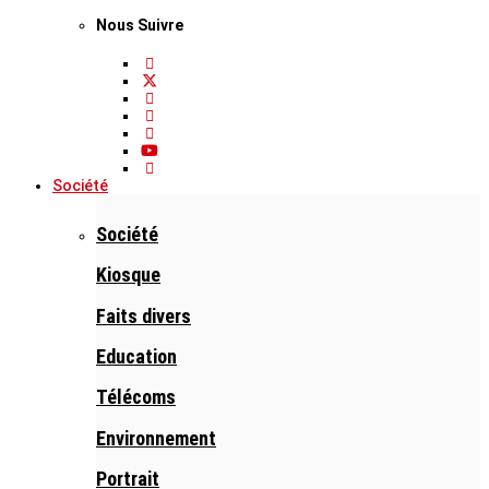
Nous Suivre
Société
Société
Kiosque
Faits divers
Education
Télécoms
Environnement
Portrait