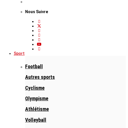
Nous Suivre
Sport
Football
Autres sports
Cyclisme
Olympisme
Athlétisme
Volleyball