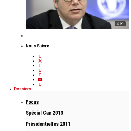
© DR
Nous Suivre
Dossiers
Focus
Spécial Can 2013
Présidentielles 2011