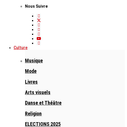
Nous Suivre
Culture
Musique
Mode
Livres
Arts visuels
Danse et Théâtre
Religion
ELECTIONS 2025