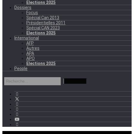
Elections 2025
Dossiers
Focus
Spécial Can 2013
Présidentielles 2011
Spécial CAN 2023
Elections 2025
International
AFP
Autres
APA
APO
Elections 2025
People
mercredi - 11:11 GMT