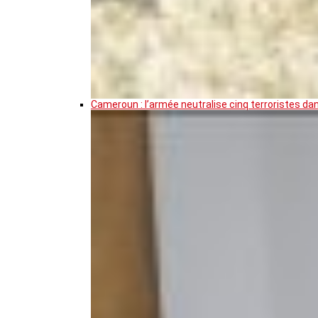
Cameroun : l’armée neutralise cinq terroristes da