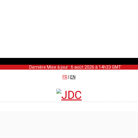
Dernière Mise à jour : 6 août 2026 à 14h33 GMT
FR
|
EN