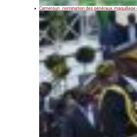
Cameroun : nomination des généraux, maquillage de