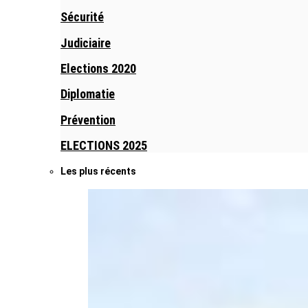
Sécurité
Judiciaire
Elections 2020
Diplomatie
Prévention
ELECTIONS 2025
Les plus récents