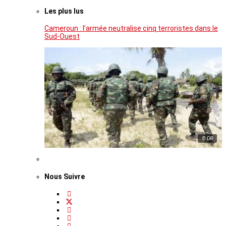
Les plus lus
Cameroun : l’armée neutralise cinq terroristes dans le
Sud-Ouest
© DR
Nous Suivre