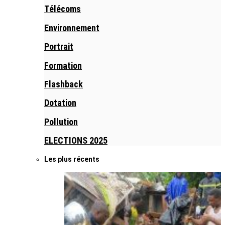
Télécoms
Environnement
Portrait
Formation
Flashback
Dotation
Pollution
ELECTIONS 2025
Les plus récents