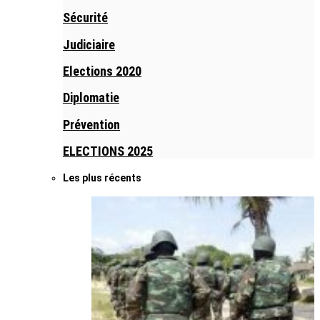
Sécurité
Judiciaire
Elections 2020
Diplomatie
Prévention
ELECTIONS 2025
Les plus récents