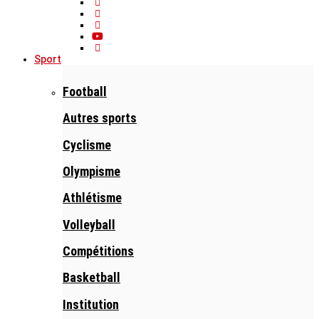
Sport
Football
Autres sports
Cyclisme
Olympisme
Athlétisme
Volleyball
Compétitions
Basketball
Institution