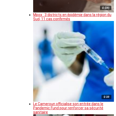
© (DR)
Mpox : 3 districts en épidémie dans la région du
Sud, 11 cas confirmés
© DR
Le Cameroun officialise son entrée dans le
Pandemic Fund pour renforcer sa sécurité
sanitaire