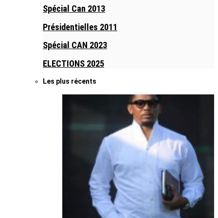
Spécial Can 2013
Présidentielles 2011
Spécial CAN 2023
ELECTIONS 2025
Les plus récents