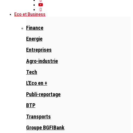
Eco et Business
Finance
Energie
Entreprises
Agro-industrie
Tech
L'Eco en +
Publi-reportage
BTP
Transports
Groupe BGFIBank