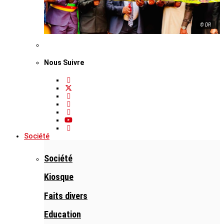
© DR
Nous Suivre
Société
Société
Kiosque
Faits divers
Education