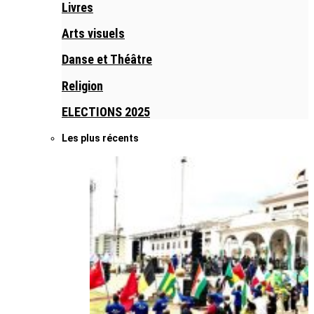
Livres
Arts visuels
Danse et Théâtre
Religion
ELECTIONS 2025
Les plus récents