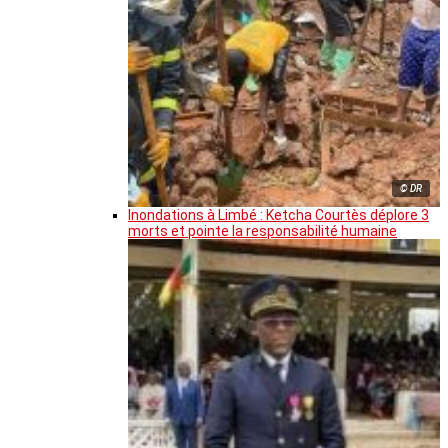
© DR
Inondations à Limbé : Ketcha Courtès déplore 3
morts et pointe la responsabilité humaine