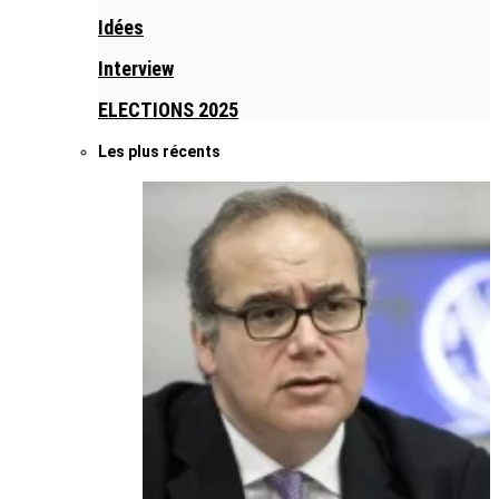
Idées
Interview
ELECTIONS 2025
Les plus récents