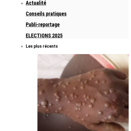
Actualité
Conseils pratiques
Publi-reportage
ELECTIONS 2025
Les plus récents